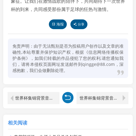
象征。让我们在激情战歌的陪伴下，共同期待下一次世界
杯的到来，共同感受那份属于足球的狂热与激情。
海报
分享
免责声明：由于无法甄别是否为投稿用户创作以及文章的准
确性,本站尊重并保护知识产权，根据《信息网络传播权保
护条例》，如我们转载的作品侵犯了您的权利,请您通知我
们，请将本侵权页面网址发送邮件到qingge@88.com，深
感抱歉，我们会做删除处理。
世界杯集锦背景音乐是什么歌
世界杯集锦背景音乐叫什么歌
相关阅读