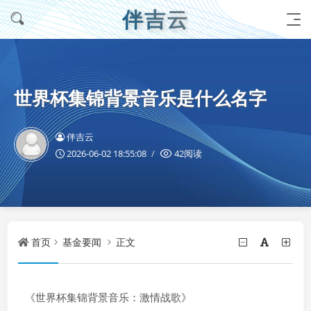
伴吉云
世界杯集锦背景音乐是什么名字
伴吉云
2026-06-02 18:55:08
42阅读
首页
基金要闻
正文
《世界杯集锦背景音乐：激情战歌》