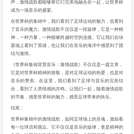
声，激情战歌都能够将它们完美地融合在一起，让世界杯
成为一场音乐的盛宴。
在世界杯的集锦中，我们看到了足球运动的魅力，也看到
了音乐的魔力。激情战歌不仅仅是一段旋律，它是一种精
神，一种力量，一种能够跨越时空的连接。它让我们在绿
茵场上看到了英雄，也让我们在音乐的海洋中感受到了团
结与激情。
《世界杯集锦背景音乐：激情战歌》不仅仅是一篇文章，
它是对世界杯精神的致敬，是对足球运动的热爱，也是对
音乐的赞美。在这里，我们看到了足球与音乐的完美结
合，看到了人类情感的共鸣。让我们一起，随着激情战歌
的节奏，感受世界杯的魅力，感受足球带来的快乐。
结尾：
世界杯集锦中的激情战歌，如同足球场上的灵魂，激励着
每一位球员和观众。它不仅仅是音乐的旋律，更是精神的