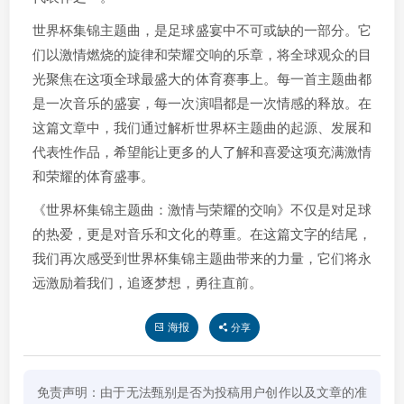
世界杯集锦主题曲，是足球盛宴中不可或缺的一部分。它
们以激情燃烧的旋律和荣耀交响的乐章，将全球观众的目
光聚焦在这项全球最盛大的体育赛事上。每一首主题曲都
是一次音乐的盛宴，每一次演唱都是一次情感的释放。在
这篇文章中，我们通过解析世界杯主题曲的起源、发展和
代表性作品，希望能让更多的人了解和喜爱这项充满激情
和荣耀的体育盛事。
《世界杯集锦主题曲：激情与荣耀的交响》不仅是对足球
的热爱，更是对音乐和文化的尊重。在这篇文字的结尾，
我们再次感受到世界杯集锦主题曲带来的力量，它们将永
远激励着我们，追逐梦想，勇往直前。
海报
分享
免责声明：由于无法甄别是否为投稿用户创作以及文章的准