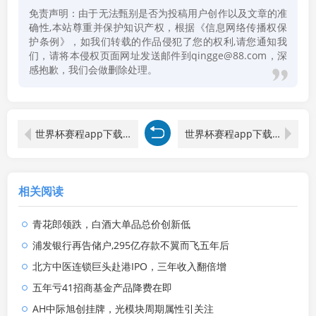
免责声明：由于无法甄别是否为投稿用户创作以及文章的准
确性,本站尊重并保护知识产权，根据《信息网络传播权保
护条例》，如我们转载的作品侵犯了您的权利,请您通知我
们，请将本侵权页面网址发送邮件到qingge@88.com，深
感抱歉，我们会做删除处理。
世界杯赛程app下载安卓版苹果能用吗安全吗知乎
世界杯赛程app下载安卓版苹果可以用吗安全吗知乎
相关阅读
青花郎领跌，白酒大单品总价创新低
浦发银行再告储户,295亿存款不翼而飞五年后
北方中医连锁巨头赴港IPO，三年收入翻倍增
五年亏41招商基金产品降费在即
AH中际旭创挂牌，光模块周期属性引关注