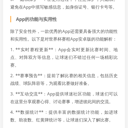
避免在App中填写敏感信息，如身份证号、银行卡号等。
App的功能与实用性
除了安全性外，一款优秀的App还需要具备强大的功能性
和实用性。以下是对世界杯赛程App安卓版的功能解析：
1. **实时赛程更新**：App会实时更新比赛时间、地
点、对阵双方等信息，让球迷们不错过任何一场精彩比
赛。
2. **赛事预告**：提前了解比赛的相关信息，包括历史
战绩、球队阵容等，为观看比赛做好准备。
3. **互动交流**：App提供球迷社区功能，球迷们可以
在这里分享观赛心得、讨论赛事，增进彼此间的交流。
4. **数据统计**：提供丰富的数据统计功能，如进球
数、助攻数、红黄牌统计等，让球迷们深入了解比赛。