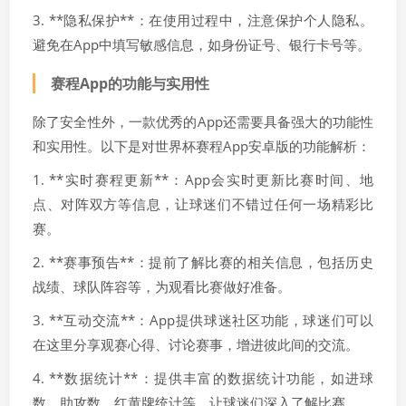
3. **隐私保护**：在使用过程中，注意保护个人隐私。
避免在App中填写敏感信息，如身份证号、银行卡号等。
赛程App的功能与实用性
除了安全性外，一款优秀的App还需要具备强大的功能性
和实用性。以下是对世界杯赛程App安卓版的功能解析：
1. **实时赛程更新**：App会实时更新比赛时间、地
点、对阵双方等信息，让球迷们不错过任何一场精彩比
赛。
2. **赛事预告**：提前了解比赛的相关信息，包括历史
战绩、球队阵容等，为观看比赛做好准备。
3. **互动交流**：App提供球迷社区功能，球迷们可以
在这里分享观赛心得、讨论赛事，增进彼此间的交流。
4. **数据统计**：提供丰富的数据统计功能，如进球
数、助攻数、红黄牌统计等，让球迷们深入了解比赛。