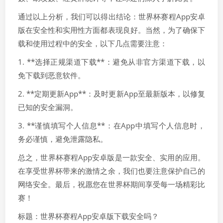
通过以上分析，我们可以得出结论：世界杯赛程App安卓
版在安全性和实用性方面都表现良好。当然，为了确保下
载和使用过程中的安全，以下几点需要注意：
1. **选择正规渠道下载**：避免从非官方渠道下载，以
免下载到恶意软件。
2. **定期更新App**：及时更新App至最新版本，以修复
已知的安全漏洞。
3. **谨慎填写个人信息**：在App中填写个人信息时，
务必谨慎，避免泄露隐私。
总之，世界杯赛程App安卓版是一款安全、实用的应用。
在享受世界杯带来的激情之余，我们也要注意保护自己的
网络安全。最后，祝愿您在世界杯期间享受每一场精彩比
赛！
标题：世界杯赛程App安卓版下载安全吗？