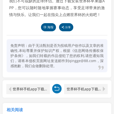
我们不可或缺的足球伴侣。通过下载安装世界杯苹果版A
PP，您可以随时随地掌握赛事动态，享受足球带来的激
情与快乐。让我们一起在指尖上点燃世界杯的火焰吧！
海报
分享
免责声明：由于无法甄别是否为投稿用户创作以及文章的准
确性,本站尊重并保护知识产权，根据《信息网络传播权保
护条例》，如我们转载的作品侵犯了您的权利,请您通知我
们，请将本侵权页面网址发送邮件到qingge@88.com，深
感抱歉，我们会做删除处理。
世界杯手机app下载安卓最新版本
世界杯手机app下载安卓版苹果
相关阅读