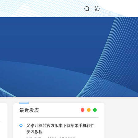
最近发表
足彩计算器官方版本下载苹果手机软件
安装教程