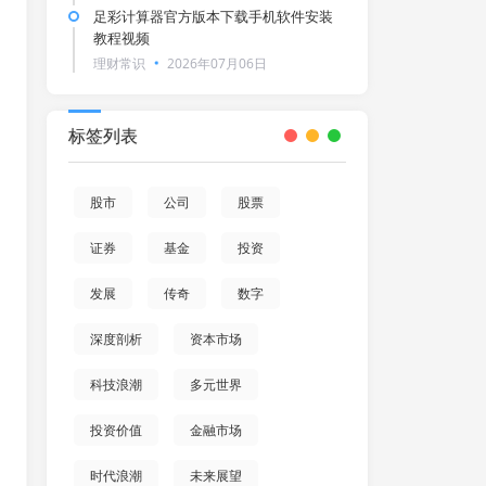
足彩计算器官方版本下载手机软件安装
教程视频
理财常识
2026年07月06日
标签列表
股市
公司
股票
证券
基金
投资
发展
传奇
数字
深度剖析
资本市场
科技浪潮
多元世界
投资价值
金融市场
时代浪潮
未来展望