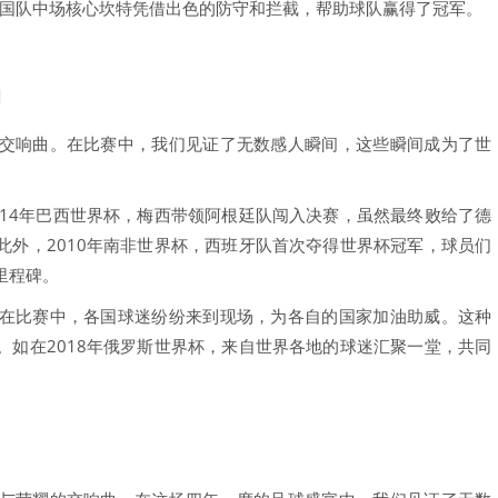
法国队中场核心坎特凭借出色的防守和拦截，帮助球队赢得了冠军。
间
交响曲。在比赛中，我们见证了无数感人瞬间，这些瞬间成为了世
014年巴西世界杯，梅西带领阿根廷队闯入决赛，虽然最终败给了德
此外，2010年南非世界杯，西班牙队首次夺得世界杯冠军，球员们
里程碑。
在比赛中，各国球迷纷纷来到现场，为各自的国家加油助威。这种
。如在2018年俄罗斯世界杯，来自世界各地的球迷汇聚一堂，共同