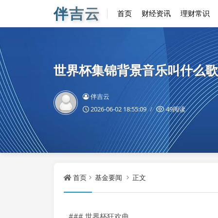
伴吉云
首页
财经资讯
理财常识
世界杯集锦背景音乐叫什么歌
伴吉云
2026-06-02 18:55:09
49阅读
首页
基金要闻
正文
### 世界杯狂欢曲