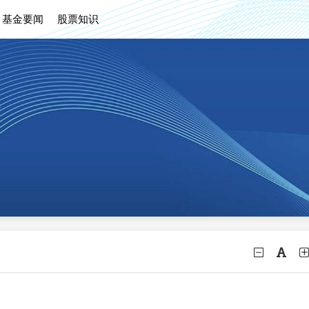
基金要闻
股票知识