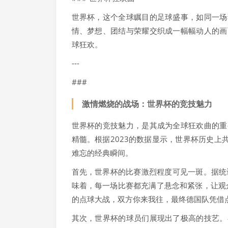
世界杯，这个全球瞩目的足球盛事，如同一场
情、梦想、团结与荣耀交织成一幅幅动人的画
球狂欢。
---
###
激情燃烧的战场：世界杯的竞技魅力
世界杯的竞技魅力，是其成为全球狂欢曲的重
精髓。根据2023的数据显示，世界杯历史上
难忘的经典瞬间。
首先，世界杯的比赛激烈程度可见一斑。据统计，
味着，每一场比赛都充满了悬念和紧张，让观
的点球大战，双方你来我往，最终德国队凭借
其次，世界杯的球员们展现出了极高的技艺。