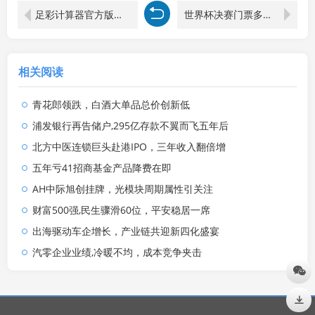
足彩计算器官方版本下载手机软件安装不了怎么回事
世界杯决赛门票多少钱
相关阅读
青花郎领跌，白酒大单品总价创新低
浦发银行再告储户,295亿存款不翼而飞五年后
北方中医连锁巨头赴港IPO，三年收入翻倍增
五年亏41招商基金产品降费在即
AH中际旭创挂牌，光模块周期属性引关注
财富500强,民生骤滑60位，平安稳居一席
出海驱动车企增长，产业链共迎新四化盛宴
汽零企业业绩,冷暖不均，成本竞争夹击