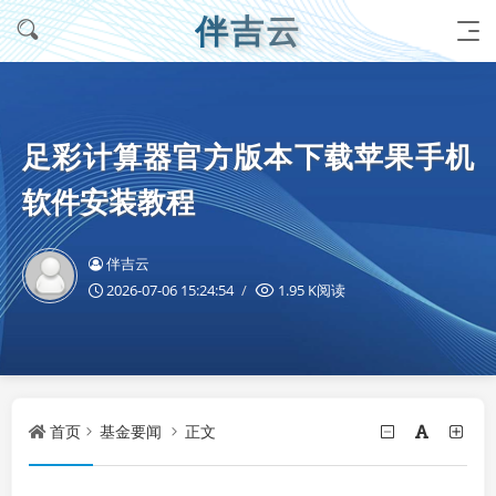
伴吉云
足彩计算器官方版本下载苹果手机
软件安装教程
伴吉云
2026-07-06 15:24:54
1.95 K阅读
首页
基金要闻
正文