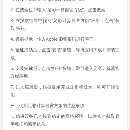
2. 在搜索栏中输入“足彩计算器官方版”，点击搜索。
3. 在搜索结果中找到“足彩计算器官方版”应用，点击“获
取”按钮。
4. 遵循提示，输入Apple ID和密码进行验证。
5. 验证成功后，点击“安装”按钮，等待应用下载并安装完
成。
6. 安装完成后，点击“打开”按钮，即可进入足彩计算器官
方版应用。
7. 进入应用后，根据提示完成注册和登录，即可开始使
用。
三、使用足彩计算器官方版的注意事项
1. 确保设备已连接到稳定的网络环境，以便实时获取赛
事数据和赔率信息。