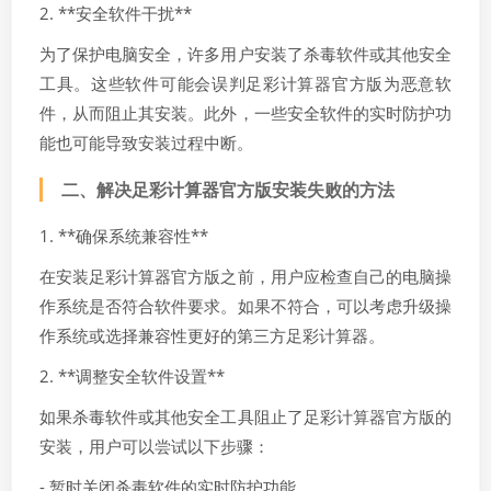
2. **安全软件干扰**
为了保护电脑安全，许多用户安装了杀毒软件或其他安全
工具。这些软件可能会误判足彩计算器官方版为恶意软
件，从而阻止其安装。此外，一些安全软件的实时防护功
能也可能导致安装过程中断。
二、解决足彩计算器官方版安装失败的方法
1. **确保系统兼容性**
在安装足彩计算器官方版之前，用户应检查自己的电脑操
作系统是否符合软件要求。如果不符合，可以考虑升级操
作系统或选择兼容性更好的第三方足彩计算器。
2. **调整安全软件设置**
如果杀毒软件或其他安全工具阻止了足彩计算器官方版的
安装，用户可以尝试以下步骤：
- 暂时关闭杀毒软件的实时防护功能。