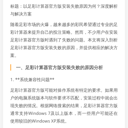
标题：以足彩计算器官方版安装失败原因为何？深度解析
与解决方案
随着足彩市场的火爆，越来越多的彩民希望通过专业的足
彩计算器来提升自己的投注策略。然而，不少用户在安装
足彩计算器官方版时遇到了失败的问题。本文将深入剖析
足彩计算器官方版安装失败的原因，并提供相应的解决方
案。
一、足彩计算器官方版安装失败的原因分析
1. **系统兼容性问题**
足彩计算器官方版可能对操作系统有特定的要求。如果用
户的电脑系统版本与软件要求不匹配，安装过程中就会出
现失败的情况。根据网络搜索的结果，足彩计算器官方版
通常支持Windows 7及以上版本，而一些用户可能还在
使用较旧的Windows XP系统。