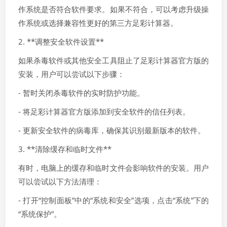
作系统是否符合软件要求。如果不符合，可以考虑升级操
作系统或选择兼容性更好的第三方足彩计算器。
2. **调整安全软件设置**
如果杀毒软件或其他安全工具阻止了足彩计算器官方版的
安装，用户可以尝试以下步骤：
- 暂时关闭杀毒软件的实时防护功能。
- 将足彩计算器官方版添加到安全软件的信任列表。
- 更新安全软件的病毒库，确保其识别最新版本的软件。
3. **清除缓存和临时文件**
有时，电脑上的缓存和临时文件会影响软件的安装。用户
可以尝试以下方法清理：
- 打开“控制面板”中的“系统和安全”选项，点击“系统”下的
“系统保护”。