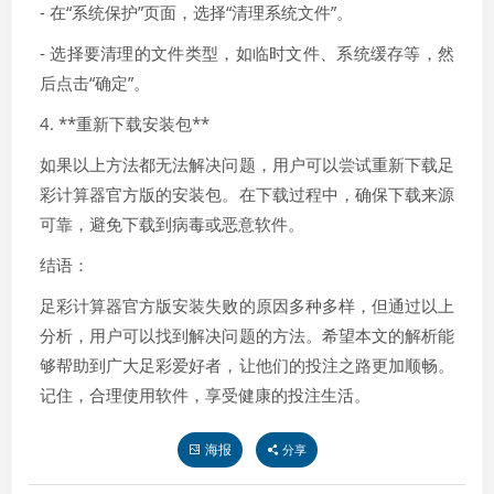
- 在“系统保护”页面，选择“清理系统文件”。
- 选择要清理的文件类型，如临时文件、系统缓存等，然
后点击“确定”。
4. **重新下载安装包**
如果以上方法都无法解决问题，用户可以尝试重新下载足
彩计算器官方版的安装包。在下载过程中，确保下载来源
可靠，避免下载到病毒或恶意软件。
结语：
足彩计算器官方版安装失败的原因多种多样，但通过以上
分析，用户可以找到解决问题的方法。希望本文的解析能
够帮助到广大足彩爱好者，让他们的投注之路更加顺畅。
记住，合理使用软件，享受健康的投注生活。
海报
分享