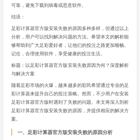
可靠，避免下载到病毒或恶意软件。
结语：
足彩计算器官方版安装失败的原因多种多样，但通过以上
分析，用户可以找到解决问题的方法。希望本文的解析能
够帮助到广大足彩爱好者，让他们的投注之路更加顺畅。
记住，合理使用软件，享受健康的投注生活。
标题：以足彩计算器官方版安装失败原因为何？深度解析
与解决方案
随着足彩市场的火爆，越来越多的彩民希望通过专业的足
彩计算器来提升自己的投注策略。然而，不少用户在安装
足彩计算器官方版时遇到了失败的问题。本文将深入剖析
足彩计算器官方版安装失败的原因，并提供相应的解决方
案。
一、足彩计算器官方版安装失败的原因分析