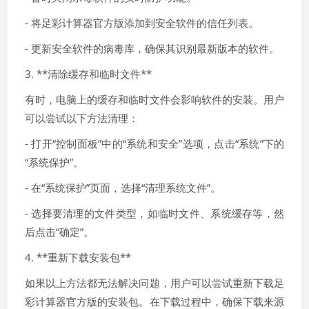
- 将足彩计算器官方版添加到安全软件的信任列表。
- 更新安全软件的病毒库，确保其识别最新版本的软件。
3. **清除缓存和临时文件**
有时，电脑上的缓存和临时文件会影响软件的安装。用户
可以尝试以下方法清理：
- 打开“控制面板”中的“系统和安全”选项，点击“系统”下的
“系统保护”。
- 在“系统保护”页面，选择“清理系统文件”。
- 选择要清理的文件类型，如临时文件、系统缓存等，然
后点击“确定”。
4. **重新下载安装包**
如果以上方法都无法解决问题，用户可以尝试重新下载足
彩计算器官方版的安装包。在下载过程中，确保下载来源