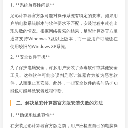
1. **系统兼容性问题**
足彩计算器官方版可能对操作系统有特定的要求。如果用
户的电脑系统版本与软件要求不匹配，安装过程中就会出
现失败的情况。根据网络搜索的结果，足彩计算器官方版
通常支持Windows 7及以上版本，而一些用户可能还在
使用较旧的Windows XP系统。
2. **安全软件干扰**
为了保护电脑安全，许多用户安装了杀毒软件或其他安全
工具。这些软件可能会误判足彩计算器官方版为恶意软
件，从而阻止其安装。此外，一些安全软件的实时防护功
能也可能导致安装过程中断。
二、解决足彩计算器官方版安装失败的方法
1. **确保系统兼容性**
在安装足彩计算器官方版之前，用户应检查自己的电脑操