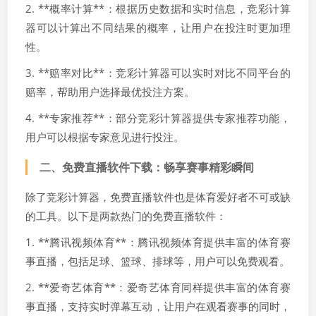
2. **概率计算**：根据历史数据和实时信息，竞彩计算
器可以计算出不同结果的概率，让用户在投注时更加理
性。
3. **赔率对比**：竞彩计算器可以实时对比不同平台的
赔率，帮助用户选择最优投注方案。
4. **专家推荐**：部分竞彩计算器提供专家推荐功能，
用户可以根据专家意见进行投注。
二、免费直播软件下载：畅享赛事精彩瞬间
除了竞彩计算器，免费直播软件也是体育爱好者不可或缺
的工具。以下是两款热门的免费直播软件：
1. **腾讯视频体育**：腾讯视频体育提供丰富的体育赛
事直播，包括足球、篮球、排球等，用户可以免费观看。
2. **爱奇艺体育**：爱奇艺体育同样提供丰富的体育赛
事直播，支持实时弹幕互动，让用户在观看赛事的同时，