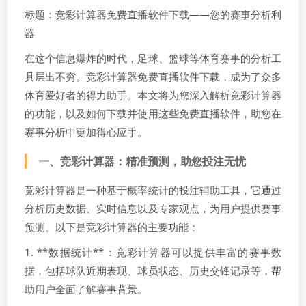
标题：竞彩计算器免费直播软件下载——您的赛事分析利
器
在这个信息爆炸的时代，足球、篮球等体育赛事的分析工
具层出不穷。竞彩计算器免费直播软件下载，成为了众多
体育爱好者的得力助手。本文将为您深入解析竞彩计算器
的功能，以及如何下载并使用这些免费直播软件，助您在
赛事分析中更加得心应手。
一、竞彩计算器：精准预测，助您投注无忧
竞彩计算器是一种基于概率统计的投注辅助工具，它通过
分析历史数据、实时信息以及专家观点，为用户提供赛事
预测。以下是竞彩计算器的主要功能：
1. **数据统计**：竞彩计算器可以提供丰富的赛事数
据，包括球队近期表现、球员状态、历史交锋记录等，帮
助用户全面了解赛事背景。