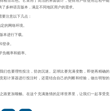
得相当出色。它采用了简洁的界面设计，使得用户在使用过程中能
供了多种语言版本，满足不同地区用户的需求。
需要注意以下几点：
到稳定的网络环境。
官方版本进行下载。
和登录。
胜平负概率和赔率。
我们也要理性投注，切勿沉迷。足球比赛充满变数，即使再精确的
竞彩计算器进行投注时，还需结合自己的判断和经验，做出明智的
之路更加顺畅。在这个充满激情的足球世界里，让我们一起享受竞