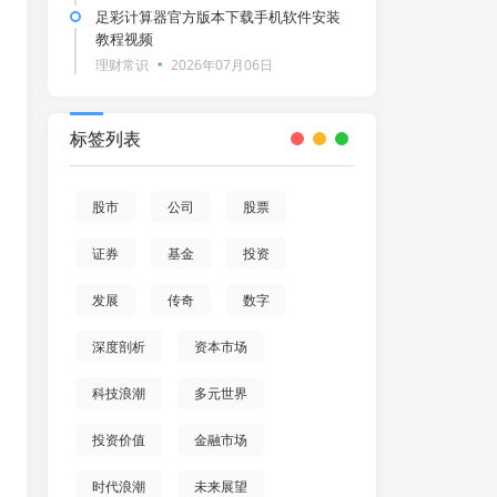
足彩计算器官方版本下载手机软件安装
教程视频
理财常识
2026年07月06日
标签列表
股市
公司
股票
证券
基金
投资
发展
传奇
数字
深度剖析
资本市场
科技浪潮
多元世界
投资价值
金融市场
时代浪潮
未来展望