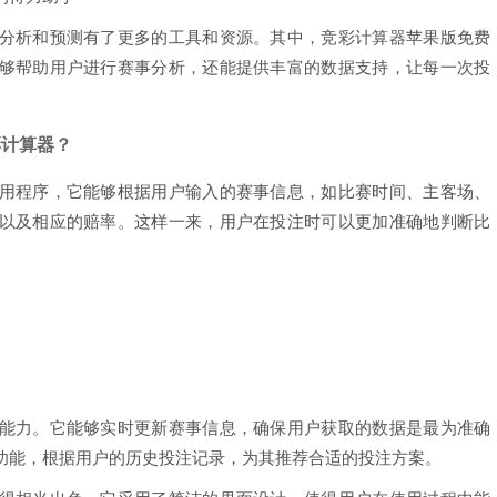
分析和预测有了更多的工具和资源。其中，竞彩计算器苹果版免费
够帮助用户进行赛事分析，还能提供丰富的数据支持，让每一次投
彩计算器？
用程序，它能够根据用户输入的赛事信息，如比赛时间、主客场、
以及相应的赔率。这样一来，用户在投注时可以更加准确地判断比
？
能力。它能够实时更新赛事信息，确保用户获取的数据是最为准确
功能，根据用户的历史投注记录，为其推荐合适的投注方案。