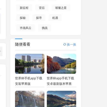
新征程
背后
璀璨之星
探秘
探寻
机遇
市场风云
挑战
随便看看
换一换
世界杯手机app下载
世界杯app手机下载
安装苹果版
安卓最新版本苹果