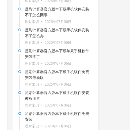
理财常识
2026年07月06日
足彩计算器官方版本下载手机软件安装
不了怎么回事
理财常识
2026年07月06日
足彩计算器官方版本下载手机软件安装
不了怎么办
理财常识
2026年07月06日
足彩计算器官方版本下载苹果手机软件
安装不了
理财常识
2026年07月06日
足彩计算器官方版本下载手机软件免费
安装最新版
理财常识
2026年07月06日
足彩计算器官方版本下载手机软件安装
教程图片
理财常识
2026年07月06日
足彩计算器官方版本下载手机软件免费
安装
理财常识
2026年07月06日