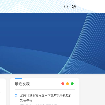
最近发表
足彩计算器官方版本下载苹果手机软件
安装教程