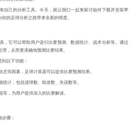
有自己的分析工具。今天，就让我们一起来探讨如何下载并安装苹
将为你的足球分析之路带来全新的维度。
具，它可以帮助用户进行比赛预测、数据统计、战术分析等。通过
处理，从而更准确地预测比赛结果。
享受到以下功能：
员状态等因素，足球计算器可以提供比赛预测结果。
详细统计，包括进球数、助攻数、失误数等。
表现等，为用户提供深入的比赛解读。
细步骤：