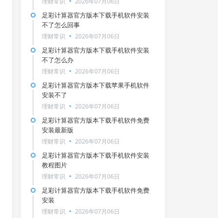
理财常识
2026年07月06日
足彩计算器官方版本下载手机软件安装
不了怎么回事
理财常识
2026年07月06日
足彩计算器官方版本下载手机软件安装
不了怎么办
理财常识
2026年07月06日
足彩计算器官方版本下载苹果手机软件
安装不了
理财常识
2026年07月06日
足彩计算器官方版本下载手机软件免费
安装最新版
理财常识
2026年07月06日
足彩计算器官方版本下载手机软件安装
教程图片
理财常识
2026年07月06日
足彩计算器官方版本下载手机软件免费
安装
理财常识
2026年07月06日