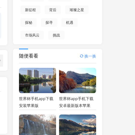
新征程
背后
璀璨之星
探秘
探寻
机遇
市场风云
挑战
随便看看
换一换
世界杯手机app下载
世界杯app手机下载
安装苹果版
安卓最新版本苹果