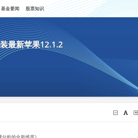
基金要闻
股票知识
最新苹果12.1.2
足球分析的全新维度》