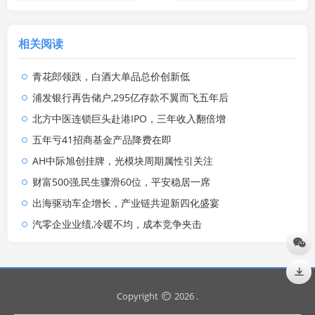
相关阅读
青花郎领跌，白酒大单品总价创新低
浦发银行再告储户,295亿存款不翼而飞五年后
北方中医连锁巨头赴港IPO，三年收入翻倍增
五年亏41招商基金产品降费在即
AH中际旭创挂牌，光模块周期属性引关注
财富500强,民生骤滑60位，平安稳居一席
出海驱动车企增长，产业链共迎新四化盛宴
汽零企业业绩,冷暖不均，成本竞争夹击
Copyright
2026 .