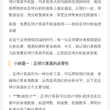
球计算器手机版，均具有强大的功能和实用的特性，相信
能帮助您在足球分析的道路上越走越远。让我们一起，用
数据说话，用分析预测未来，享受足球带来的无限激情！
标题：免费足球计算器手机版推荐——助你足球分析如虎
添翼
在这个足球激情四溢的时代，每一位足球爱好者都渴望在
分析比赛、预测结果时更加精准。今天，就让我们来推荐
几款免费足球计算器手机版，让您的足球分析如虎添翼。
小标题一：足球计算器的必要性
。足球计算器作为一种分析工具，可以帮助我们快速、准
确地计算各项数据，从而提高我们的分析水平。以下是足
球计算器的几个主要功能：
1. **数据统计**：足球计算器可以统计球队或球员在比
赛中的各项数据，如进球数、助攻数、犯规数等，帮助分
析者全面了解比赛情况。