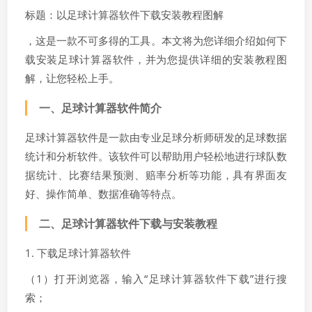
标题：以足球计算器软件下载安装教程图解
，这是一款不可多得的工具。本文将为您详细介绍如何下
载安装足球计算器软件，并为您提供详细的安装教程图
解，让您轻松上手。
一、足球计算器软件简介
足球计算器软件是一款由专业足球分析师研发的足球数据
统计和分析软件。该软件可以帮助用户轻松地进行球队数
据统计、比赛结果预测、赔率分析等功能，具有界面友
好、操作简单、数据准确等特点。
二、足球计算器软件下载与安装教程
1. 下载足球计算器软件
（1）打开浏览器，输入“足球计算器软件下载”进行搜
索；