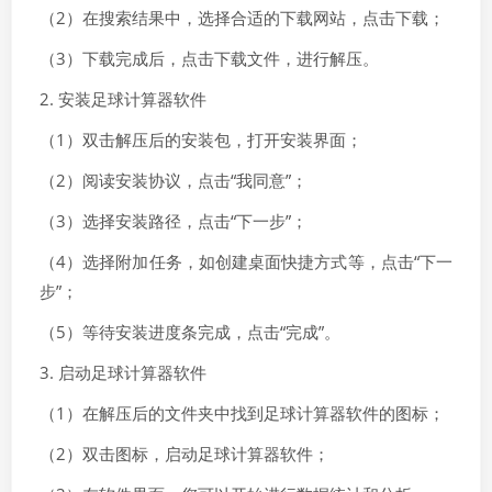
（2）在搜索结果中，选择合适的下载网站，点击下载；
（3）下载完成后，点击下载文件，进行解压。
2. 安装足球计算器软件
（1）双击解压后的安装包，打开安装界面；
（2）阅读安装协议，点击“我同意”；
（3）选择安装路径，点击“下一步”；
（4）选择附加任务，如创建桌面快捷方式等，点击“下一
步”；
（5）等待安装进度条完成，点击“完成”。
3. 启动足球计算器软件
（1）在解压后的文件夹中找到足球计算器软件的图标；
（2）双击图标，启动足球计算器软件；