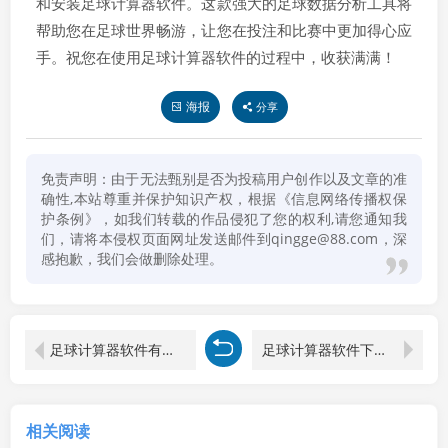
和安装足球计算器软件。这款强大的足球数据分析工具将
帮助您在足球世界畅游，让您在投注和比赛中更加得心应
手。祝您在使用足球计算器软件的过程中，收获满满！
海报
分享
免责声明：由于无法甄别是否为投稿用户创作以及文章的准
确性,本站尊重并保护知识产权，根据《信息网络传播权保
护条例》，如我们转载的作品侵犯了您的权利,请您通知我
们，请将本侵权页面网址发送邮件到qingge@88.com，深
感抱歉，我们会做删除处理。
足球计算器软件有哪些免费用的
足球计算器软件下载手机版安装最新苹果
相关阅读