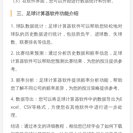
（3）在软件界面，您可以开始进行数据统计和分析。
三、足球计算器软件功能介绍
1. 球队数据统计：足球计算器软件可以帮助您轻松地对
球队的历史数据进行统计，包括胜负平、进球数、失球
数、联赛排名等信息。
2. 比赛结果预测：通过分析历史数据和赔率信息，足球
计算器软件可以帮助您预测比赛结果，为您的投注提供参
考。
3. 赔率分析：足球计算器软件提供赔率分析功能，帮助
您了解不同公司的赔率差异，为您的投注策略提供参考。
4. 数据导出：您可以将足球计算器软件中的数据导出为E
xcel、CSV等格式，方便您在其他软件中进行进一步处
理。
结语：通过本文的详细教程，相信您已经学会了如何下载