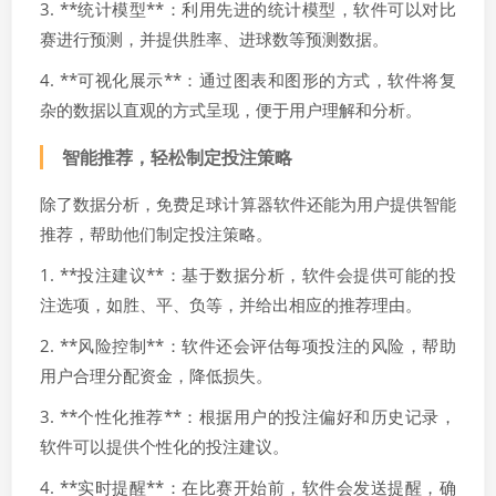
3. **统计模型**：利用先进的统计模型，软件可以对比
赛进行预测，并提供胜率、进球数等预测数据。
4. **可视化展示**：通过图表和图形的方式，软件将复
杂的数据以直观的方式呈现，便于用户理解和分析。
智能推荐，轻松制定投注策略
除了数据分析，免费足球计算器软件还能为用户提供智能
推荐，帮助他们制定投注策略。
1. **投注建议**：基于数据分析，软件会提供可能的投
注选项，如胜、平、负等，并给出相应的推荐理由。
2. **风险控制**：软件还会评估每项投注的风险，帮助
用户合理分配资金，降低损失。
3. **个性化推荐**：根据用户的投注偏好和历史记录，
软件可以提供个性化的投注建议。
4. **实时提醒**：在比赛开始前，软件会发送提醒，确