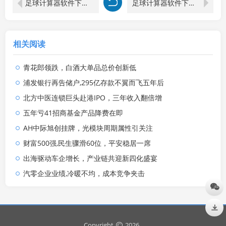
足球计算器软件下载手机版安装教程视频
足球计算器软件下载手机版安装教程图片
相关阅读
青花郎领跌，白酒大单品总价创新低
浦发银行再告储户,295亿存款不翼而飞五年后
北方中医连锁巨头赴港IPO，三年收入翻倍增
五年亏41招商基金产品降费在即
AH中际旭创挂牌，光模块周期属性引关注
财富500强,民生骤滑60位，平安稳居一席
出海驱动车企增长，产业链共迎新四化盛宴
汽零企业业绩,冷暖不均，成本竞争夹击
Copyright
2026 .