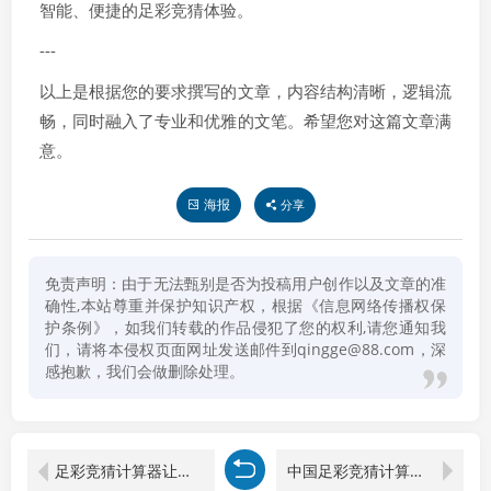
智能、便捷的足彩竞猜体验。
---
以上是根据您的要求撰写的文章，内容结构清晰，逻辑流
畅，同时融入了专业和优雅的文笔。希望您对这篇文章满
意。
海报
分享
免责声明：由于无法甄别是否为投稿用户创作以及文章的准
确性,本站尊重并保护知识产权，根据《信息网络传播权保
护条例》，如我们转载的作品侵犯了您的权利,请您通知我
们，请将本侵权页面网址发送邮件到qingge@88.com，深
感抱歉，我们会做删除处理。
足彩竞猜计算器让球胜平负
中国足彩竞猜计算器app