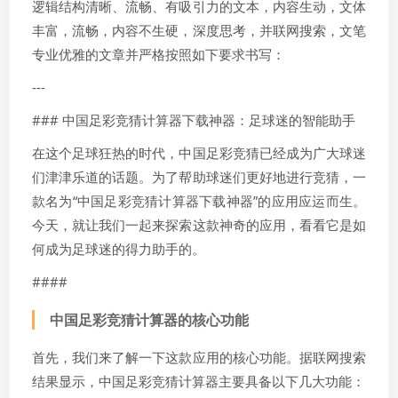
逻辑结构清晰、流畅、有吸引力的文本，内容生动，文体
丰富，流畅，内容不生硬，深度思考，并联网搜索，文笔
专业优雅的文章并严格按照如下要求书写：
---
### 中国足彩竞猜计算器下载神器：足球迷的智能助手
在这个足球狂热的时代，中国足彩竞猜已经成为广大球迷
们津津乐道的话题。为了帮助球迷们更好地进行竞猜，一
款名为“中国足彩竞猜计算器下载神器”的应用应运而生。
今天，就让我们一起来探索这款神奇的应用，看看它是如
何成为足球迷的得力助手的。
####
中国足彩竞猜计算器的核心功能
首先，我们来了解一下这款应用的核心功能。据联网搜索
结果显示，中国足彩竞猜计算器主要具备以下几大功能：