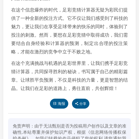
在这个信息爆炸的时代，足彩竞猜计算器无疑为彩民们提
供了一种全新的投注方式。它不仅让我们感受到了科技的
魅力，更让我们在享受足球带来的快乐的同时，体验到了
投注的刺激。然而，要想在足彩竞猜中取得成功，我们需
要结合自身经验和计算器的预测，制定出合理的投注策
略，才能在激烈的竞争中立于不败之地。
在这个充满挑战与机遇的足彩世界里，让我们携手足彩竞
猜计算器，共同探寻胜利的秘诀，书写属于自己的精彩篇
章。让球胜平负预测，不仅是科技的力量，更是智慧的结
晶。让我们在足彩的道路上，勇往直前，共创辉煌！
海报
分享
免责声明：由于无法甄别是否为投稿用户创作以及文章的准
确性,本站尊重并保护知识产权，根据《信息网络传播权保
护条例》，如我们转载的作品侵犯了您的权利,请您通知我