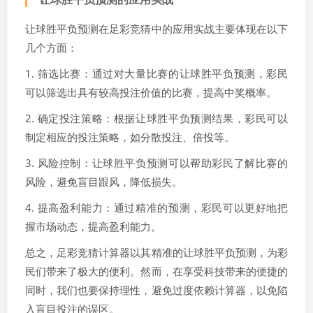
让球胜平负预测在足彩竞猜中的应用实战主要体现在以下
几个方面：
1. 筛选比赛：通过对大量比赛的让球胜平负预测，彩民
可以筛选出具有较高投注价值的比赛，提高中奖概率。
2. 确定投注策略：根据让球胜平负预测结果，彩民可以
制定相应的投注策略，如分散投注、倍投等。
3. 风险控制：让球胜平负预测可以帮助彩民了解比赛的
风险，避免盲目跟风，降低损失。
4. 提高盈利能力：通过精准的预测，彩民可以更好地把
握市场动态，提高盈利能力。
总之，足彩竞猜计算器以其精准的让球胜平负预测，为彩
民们带来了极大的便利。然而，在享受科技带来的便捷的
同时，我们也要保持理性，避免过度依赖计算器，以免陷
入盲目投注的误区。