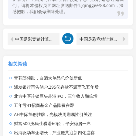
们，请将本侵权页面网址发送邮件到qingge@88.com，深
感抱歉，我们会做删除处理。
中国足彩竞猜计算器官网新版首页
中国足彩竞猜计算器下载
相关阅读
青花郎领跌，白酒大单品总价创新低
浦发银行再告储户,295亿存款不翼而飞五年后
北方中医连锁巨头赴港IPO，三年收入翻倍增
五年亏41招商基金产品降费在即
AH中际旭创挂牌，光模块周期属性引关注
财富500强,民生骤滑60位，平安稳居一席
出海驱动车企增长，产业链共迎新四化盛宴