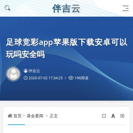
伴吉云
足球竞彩app苹果版下载安卓可以
玩吗安全吗
伴吉云
2026-07-02 17:34:25
196阅读
首页
基金要闻
正文