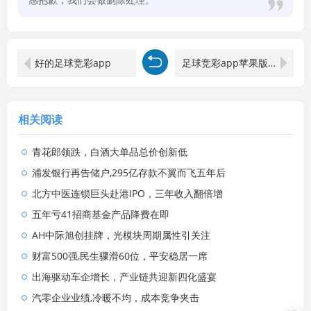
好的足球竞彩app
足球竞彩app苹果版下载安卓可以用吗安全吗
相关阅读
青花郎领跌，白酒大单品总价创新低
浦发银行再告储户,295亿存款不翼而飞五年后
北方中医连锁巨头赴港IPO，三年收入翻倍增
五年亏41招商基金产品降费在即
AH中际旭创挂牌，光模块周期属性引关注
财富500强,民生骤滑60位，平安稳居一席
出海驱动车企增长，产业链共迎新四化盛宴
汽零企业业绩,冷暖不均，成本竞争夹击