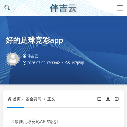
伴吉云
好的足球竞彩app
伴吉云
2026-07-02 17:33:42
197阅读
首页
基金要闻
正文
《最佳足球竞彩APP精选》