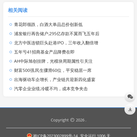
相关阅读
青花郎领跌，白酒大单品总价创新低
浦发银行再告储户,295亿存款不翼而飞五年后
北方中医连锁巨头赴港IPO，三年收入翻倍增
五年亏41招商基金产品降费在即
AH中际旭创挂牌，光模块周期属性引关注
财富500强,民生骤滑60位，平安稳居一席
出海驱动车企增长，产业链共迎新四化盛宴
汽零企业业绩,冷暖不均，成本竞争夹击
Copyright
2026 .
湘ICP备2023002899号-14
安全运行
1006
天