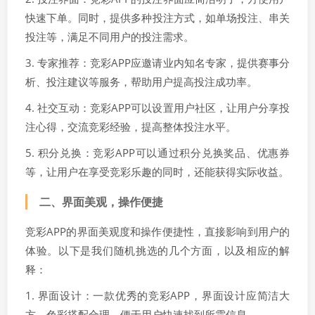
快速下单。同时，提供多种投注方式，如单场投注、串关
投注等，满足不同用户的投注需求。
3. 专家推荐：竞彩APP应邀请业内知名专家，提供赛事分
析、投注建议等服务，帮助用户提高投注成功率。
4. 社交互动：竞彩APP可以设置用户社区，让用户分享投
注心得，交流竞彩经验，提高整体投注水平。
5. 积分兑换：竞彩APP可以通过积分兑换奖品、优惠券
等，让用户在享受竞彩乐趣的同时，还能获得实际收益。
二、界面美观，操作便捷
竞彩APP的界面美观度和操作便捷性，直接影响到用户的
体验。以下是我们随机挑选的几个方面，以及相应的解
释：
1. 界面设计：一款优秀的竞彩APP，界面设计应简洁大
方，色彩搭配合理，便于用户快速找到所需信息。