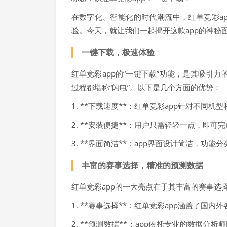
在数字化、智能化的时代潮流中，红单竞彩a
验。今天，就让我们一起揭开这款app的神秘
一键下载，极速体验
红单竞彩app的“一键下载”功能，是其吸引
过程都堪称“闪电”。以下是几个方面的优势：
1. **下载速度**：红单竞彩app针对不
2. **安装便捷**：用户只需轻轻一点，即
3. **界面简洁**：app界面设计简洁，
丰富的赛事选择，精准的预测数据
红单竞彩app的一大亮点在于其丰富的赛事选
1. **赛事选择**：红单竞彩app涵盖了
2. **预测数据**：app依托专业的数据