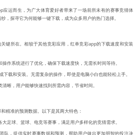
pp应运而生，为广大体育爱好者带来了一场前所未有的赛事竞猜体
面纱，探寻它为何能够一键下载，成为众多用户的热门选择。
力的关键所在。相较于其他竞彩应用，红单竞彩app的下载速度和安装
同机型和操作系统进行了优化，确保下载速度快，无需长时间等待。
可完成下载和安装。无需复杂的操作，即使是电脑小白也能轻松上手。
功能分类清晰，用户能够快速找到所需内容，节省时间。
择和精准的预测数据。以下是其两大特色：
国内外各大足球、篮球、电竞等赛事，满足用户多样化的竞猜需求。
分析师团队，提供实时赛事数据和预测，帮助用户做出更加明智的投注决