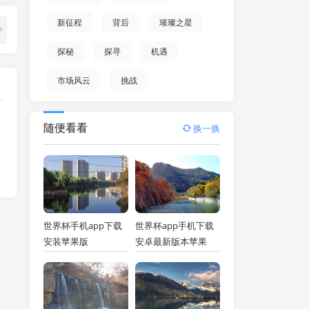
新征程
背后
璀璨之星
探秘
探寻
机遇
市场风云
挑战
随便看看
换一换
世界杯手机app下载
世界杯app手机下载
安装苹果版
安卓最新版本苹果