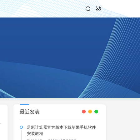
最近发表
足彩计算器官方版本下载苹果手机软件
安装教程