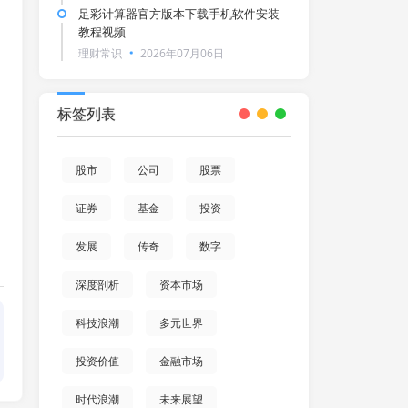
足彩计算器官方版本下载手机软件安装
教程视频
理财常识
2026年07月06日
标签列表
股市
公司
股票
证券
基金
投资
发展
传奇
数字
深度剖析
资本市场
科技浪潮
多元世界
投资价值
金融市场
时代浪潮
未来展望