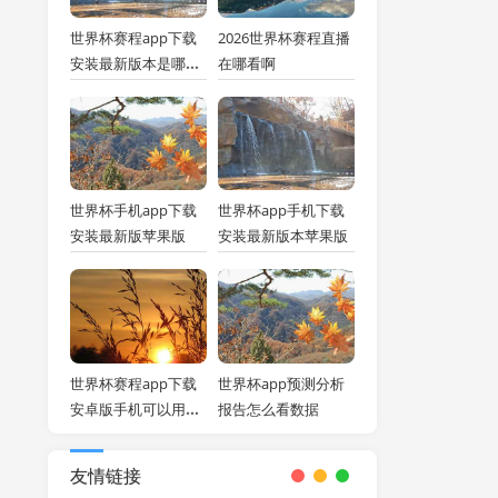
世界杯赛程app下载
2026世界杯赛程直播
安装最新版本是哪个
在哪看啊
软件
世界杯手机app下载
世界杯app手机下载
安装最新版苹果版
安装最新版本苹果版
世界杯赛程app下载
世界杯app预测分析
安卓版手机可以用吗
报告怎么看数据
安全吗安全吗
友情链接