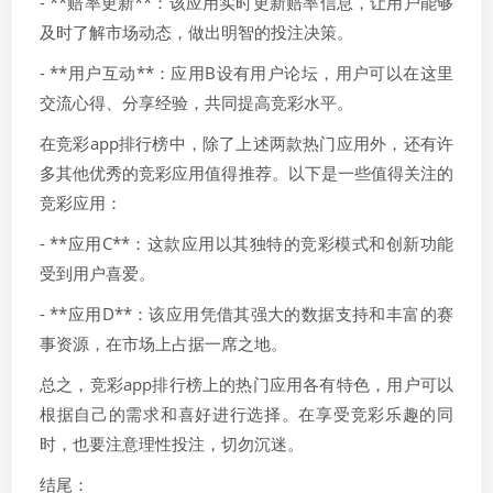
- **赔率更新**：该应用实时更新赔率信息，让用户能够
及时了解市场动态，做出明智的投注决策。
- **用户互动**：应用B设有用户论坛，用户可以在这里
交流心得、分享经验，共同提高竞彩水平。
在竞彩app排行榜中，除了上述两款热门应用外，还有许
多其他优秀的竞彩应用值得推荐。以下是一些值得关注的
竞彩应用：
- **应用C**：这款应用以其独特的竞彩模式和创新功能
受到用户喜爱。
- **应用D**：该应用凭借其强大的数据支持和丰富的赛
事资源，在市场上占据一席之地。
总之，竞彩app排行榜上的热门应用各有特色，用户可以
根据自己的需求和喜好进行选择。在享受竞彩乐趣的同
时，也要注意理性投注，切勿沉迷。
结尾：