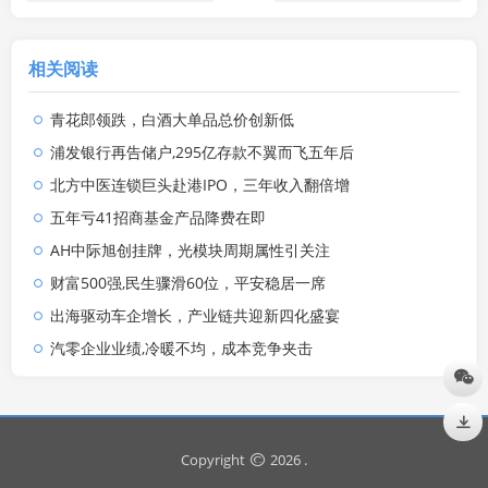
相关阅读
青花郎领跌，白酒大单品总价创新低
浦发银行再告储户,295亿存款不翼而飞五年后
北方中医连锁巨头赴港IPO，三年收入翻倍增
五年亏41招商基金产品降费在即
AH中际旭创挂牌，光模块周期属性引关注
财富500强,民生骤滑60位，平安稳居一席
出海驱动车企增长，产业链共迎新四化盛宴
汽零企业业绩,冷暖不均，成本竞争夹击
Copyright
2026 .