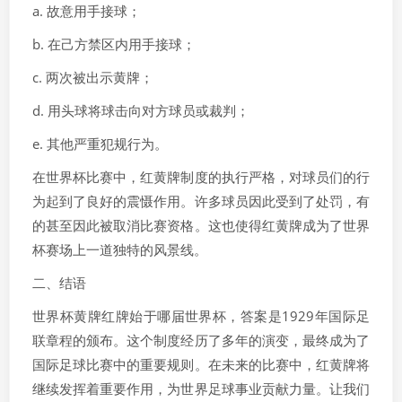
a. 故意用手接球；
b. 在己方禁区内用手接球；
c. 两次被出示黄牌；
d. 用头球将球击向对方球员或裁判；
e. 其他严重犯规行为。
在世界杯比赛中，红黄牌制度的执行严格，对球员们的行
为起到了良好的震慑作用。许多球员因此受到了处罚，有
的甚至因此被取消比赛资格。这也使得红黄牌成为了世界
杯赛场上一道独特的风景线。
二、结语
世界杯黄牌红牌始于哪届世界杯，答案是1929年国际足
联章程的颁布。这个制度经历了多年的演变，最终成为了
国际足球比赛中的重要规则。在未来的比赛中，红黄牌将
继续发挥着重要作用，为世界足球事业贡献力量。让我们