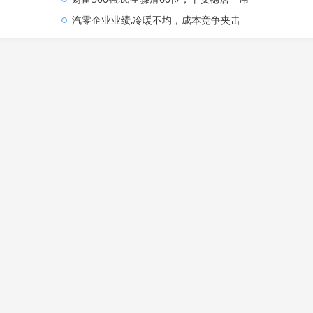
汽零企业业绩,冷暖不均，成本竞争夹击