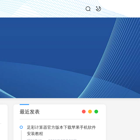
最近发表
足彩计算器官方版本下载苹果手机软件
安装教程