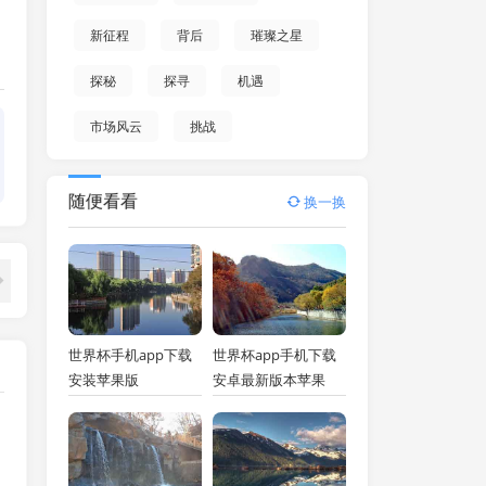
新征程
背后
璀璨之星
探秘
探寻
机遇
市场风云
挑战
随便看看
换一换
世界杯手机app下载
世界杯app手机下载
安装苹果版
安卓最新版本苹果