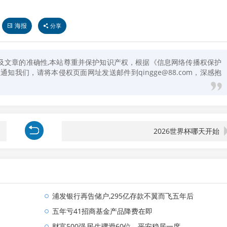
海报
分享
及文章的准确性,本站尊重并保护知识产权，根据《信息网络传播权保护
知我们，请将本侵权页面网址发送邮件到qingge@88.com，深感抱
2026世界杯哪天开始
浦发银行再告储户,295亿存款不翼而飞五年后
五年亏41招商基金产品降费在即
财富500强,民生骤滑60位，平安稳居一席