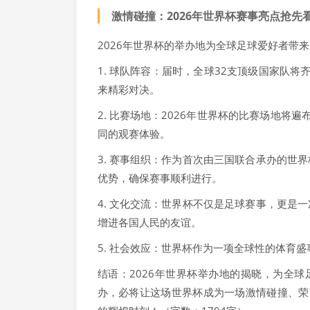
激情碰撞：2026年世界杯赛事亮点抢先
2026年世界杯的举办地为全球足球爱好者带来
1. 球队阵容：届时，全球32支顶级国家队
来精彩对决。
2. 比赛场地：2026年世界杯的比赛场地
同的观赛体验。
3. 赛事组织：作为首次由三国联合承办的世
优势，确保赛事顺利进行。
4. 文化交流：世界杯不仅是足球赛事，更是
增进各国人民的友谊。
5. 社会效应：世界杯作为一项全球性的体育
结语：2026年世界杯举办地的揭晓，为全
办，必将让这场世界杯成为一场激情碰撞、荣