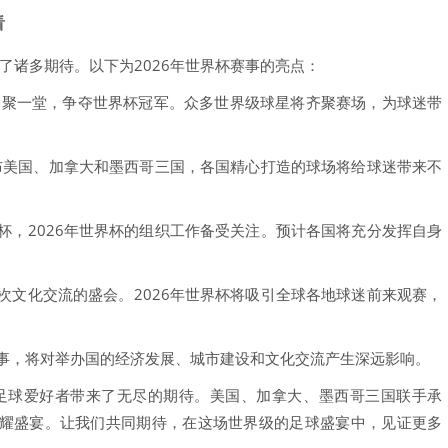
看
了诸多期待。以下为2026年世界杯赛事的亮点：
将齐聚一堂，争夺世界杯冠军。众多世界级球星将齐聚赛场，为球迷带
将遍布美国、加拿大和墨西哥三国，各国精心打造的球场将给球迷带来不
界杯，2026年世界杯的组织工作备受关注。预计各国将充分发挥自身
一次文化交流的盛会。2026年世界杯将吸引全球各地球迷前来观赛，
盛事，将对举办国的经济发展、城市建设和文化交流产生深远影响。
球足球爱好者带来了无尽的期待。美国、加拿大、墨西哥三国联手承
耀盛宴。让我们共同期待，在这场世界级的足球盛宴中，见证更多