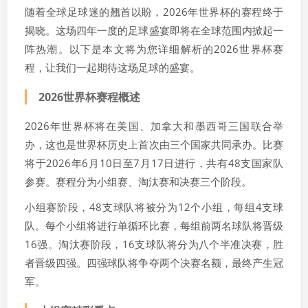
随着全球足球迷的翘首以盼，2026年世界杯的赛程终于
揭晓。这场四年一度的足球盛宴即将在全球范围内掀起一
阵热潮。以下是本文将为您详细解析的2026世界杯赛
程，让我们一起期待这场足球的盛宴。
2026世界杯赛程概述
2026年世界杯将在美国、加拿大和墨西哥三国联合举
办，这也是世界杯历史上首次由三个国家共同承办。比赛
将于2026年6月10日至7月17日进行，共有48支国家队
参赛。赛程分为小组赛、淘汰赛和决赛三个阶段。
小组赛阶段，48支球队将被分为12个小组，每组4支球
队。每个小组将进行单循环比赛，每组前两名球队将晋级
16强。淘汰赛阶段，16支球队将分为八个半准决赛，胜
者晋级四强。四强球队将争夺两个决赛名额，最终产生冠
军。