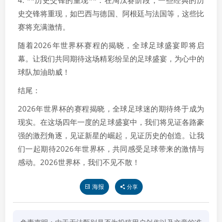
4. **历史交锋的重现**：在淘汰赛阶段，一些经典的历
史交锋将重现，如巴西与德国、阿根廷与法国等，这些比
赛将充满激情。
随着2026年世界杯赛程的揭晓，全球足球盛宴即将启
幕。让我们共同期待这场精彩纷呈的足球盛宴，为心中的
球队加油助威！
结尾：
2026年世界杯的赛程揭晓，全球足球迷的期待终于成为
现实。在这场四年一度的足球盛宴中，我们将见证各路豪
强的激烈角逐，见证新星的崛起，见证历史的创造。让我
们一起期待2026年世界杯，共同感受足球带来的激情与
感动。2026世界杯，我们不见不散！
海报
分享