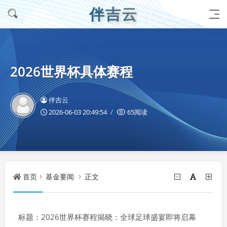
伴吉云
2026世界杯具体赛程
伴吉云
2026-06-03 20:49:54
65阅读
首页
基金要闻
正文
标题：2026世界杯赛程揭晓：全球足球盛宴即将启幕