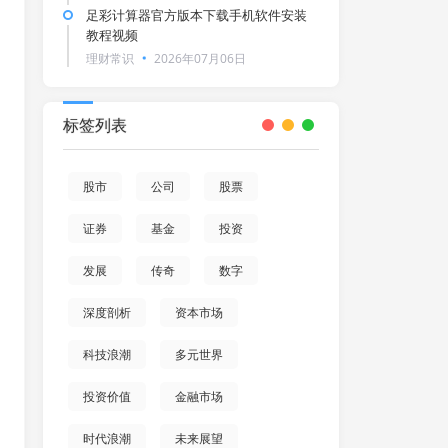
足彩计算器官方版本下载手机软件安装
教程视频
理财常识
2026年07月06日
标签列表
股市
公司
股票
证券
基金
投资
发展
传奇
数字
深度剖析
资本市场
科技浪潮
多元世界
投资价值
金融市场
时代浪潮
未来展望