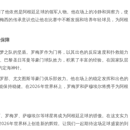
证明了他依然是阿根廷足球的领军人物。他在场上的冷静和洞察力，使
梅西的传承意识也让他在比赛中不断发掘和培养年轻球员，为阿根
重保障
梦之队的坚盾。罗梅罗作为门将，以其出色的反应速度和扑救能力
、巴黎圣日耳曼等豪门球队效力，积累了丰富的经验。在国家队层
的定海神针。
罗那、尤文图斯等豪门俱乐部效力。他在场上的稳定发挥和出色的
能保持稳健。在2026年世界杯上，罗梅罗和萨穆埃尔将携手为阿根
梅西、罗梅罗、萨穆埃尔等球星将成为阿根廷足球的骄傲。在这支实力
2026年世界杯上创造新的辉煌。让我们一起期待这场足球盛宴的到