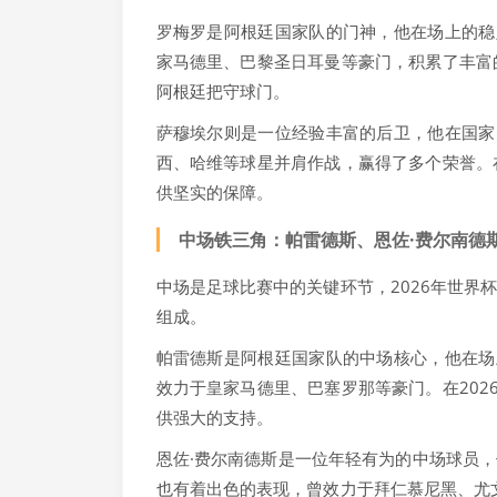
罗梅罗是阿根廷国家队的门神，他在场上的稳
家马德里、巴黎圣日耳曼等豪门，积累了丰富
阿根廷把守球门。
萨穆埃尔则是一位经验丰富的后卫，他在国家
西、哈维等球星并肩作战，赢得了多个荣誉。
供坚实的保障。
中场铁三角：帕雷德斯、恩佐·费尔南德
中场是足球比赛中的关键环节，2026年世界
组成。
帕雷德斯是阿根廷国家队的中场核心，他在场
效力于皇家马德里、巴塞罗那等豪门。在20
供强大的支持。
恩佐·费尔南德斯是一位年轻有为的中场球员
也有着出色的表现，曾效力于拜仁慕尼黑、尤文