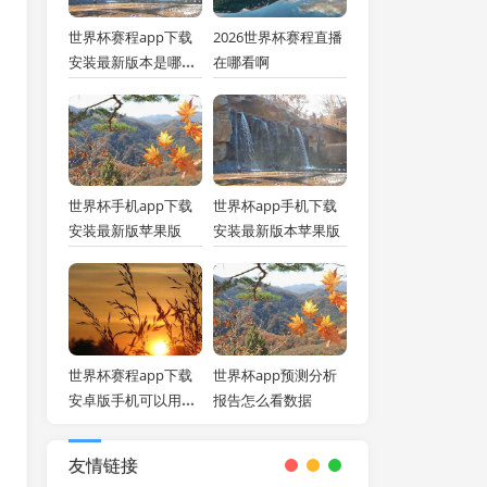
世界杯赛程app下载
2026世界杯赛程直播
安装最新版本是哪个
在哪看啊
软件
世界杯手机app下载
世界杯app手机下载
安装最新版苹果版
安装最新版本苹果版
世界杯赛程app下载
世界杯app预测分析
安卓版手机可以用吗
报告怎么看数据
安全吗安全吗
友情链接