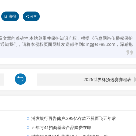
海报
分享
及文章的准确性,本站尊重并保护知识产权，根据《信息网络传播权保护
知我们，请将本侵权页面网址发送邮件到qingge@88.com，深感抱
2026世界杯预选赛赛程表
浦发银行再告储户,295亿存款不翼而飞五年后
五年亏41招商基金产品降费在即