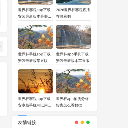
世界杯赛程app下载
2026世界杯赛程直播
安装最新版本是哪个
在哪看啊
软件
世界杯手机app下载
世界杯app手机下载
安装最新版苹果版
安装最新版本苹果版
世界杯赛程app下载
世界杯app预测分析
安卓版手机可以用吗
报告怎么看数据
安全吗安全吗
友情链接