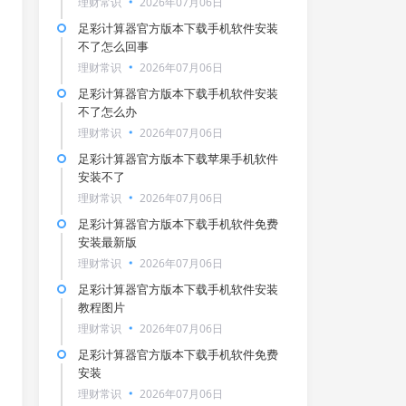
理财常识
2026年07月06日
足彩计算器官方版本下载手机软件安装
不了怎么回事
理财常识
2026年07月06日
足彩计算器官方版本下载手机软件安装
不了怎么办
理财常识
2026年07月06日
足彩计算器官方版本下载苹果手机软件
安装不了
理财常识
2026年07月06日
足彩计算器官方版本下载手机软件免费
安装最新版
理财常识
2026年07月06日
足彩计算器官方版本下载手机软件安装
教程图片
理财常识
2026年07月06日
足彩计算器官方版本下载手机软件免费
安装
理财常识
2026年07月06日