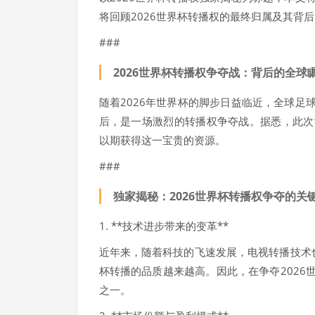
将回顾2026世界杯转播权的最终归属及其背
###
2026世界杯转播权争夺战：背后的全球
随着2026年世界杯的脚步日益临近，全球
后，是一场激烈的转播权争夺战。据悉，此次
以期获得这一宝贵的资源。
###
独家揭秘：2026世界杯转播权争夺的关
1. **技术进步带来的变革**
近年来，随着科技的飞速发展，电视转播技术也
杯转播的品质越来越高。因此，在争夺202
之一。