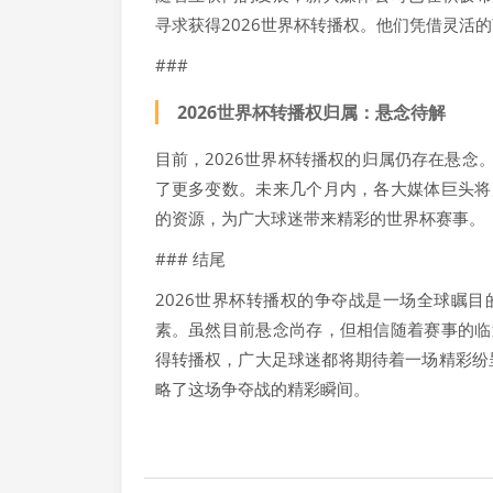
寻求获得2026世界杯转播权。他们凭借灵活
###
2026世界杯转播权归属：悬念待解
目前，2026世界杯转播权的归属仍存在悬
了更多变数。未来几个月内，各大媒体巨头将
的资源，为广大球迷带来精彩的世界杯赛事。
### 结尾
2026世界杯转播权的争夺战是一场全球瞩
素。虽然目前悬念尚存，但相信随着赛事的临
得转播权，广大足球迷都将期待着一场精彩纷
略了这场争夺战的精彩瞬间。