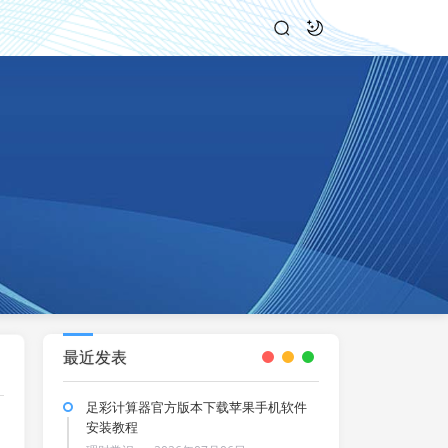
最近发表
足彩计算器官方版本下载苹果手机软件
安装教程