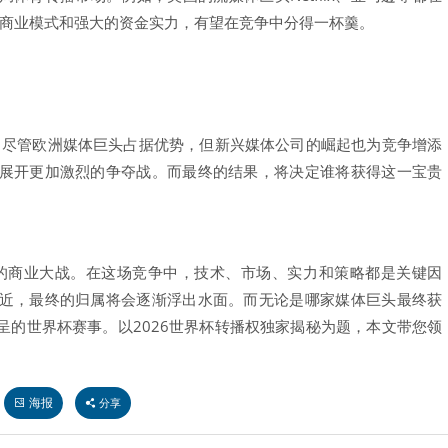
的商业模式和强大的资金实力，有望在竞争中分得一杯羹。
念。尽管欧洲媒体巨头占据优势，但新兴媒体公司的崛起也为竞争增添
展开更加激烈的争夺战。而最终的结果，将决定谁将获得这一宝贵
目的商业大战。在这场竞争中，技术、市场、实力和策略都是关键因
近，最终的归属将会逐渐浮出水面。而无论是哪家媒体巨头最终获
呈的世界杯赛事。以2026世界杯转播权独家揭秘为题，本文带您领
海报
分享