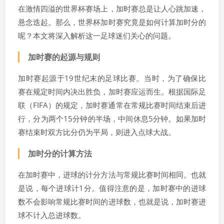
在激情四溢的世界杯赛场上，加时赛总是让人心跳加速，
悬念迭起。那么，世界杯加时赛究竟是如何计算加时分的
呢？本文将深入解析这一足球迷们关心的问题。
加时赛的起源与规则
加时赛起源于19世纪末的足球比赛。当时，为了确保比
赛在规定时间内决出胜负，加时赛应运而生。根据国际足
联（FIFA）的规定，加时赛通常在常规比赛时间结束后进
行，分为两个15分钟的半场，中间休息5分钟。如果加时
赛结束时双方比分仍为平局，则进入点球大战。
加时分的计算方法
在加时赛中，进球的计分方法与常规比赛时间相同。也就
是说，每个进球计1分。值得注意的是，加时赛中的进球
数不会影响常规比赛时间的进球数，也就是说，加时赛进
球不计入总进球数。