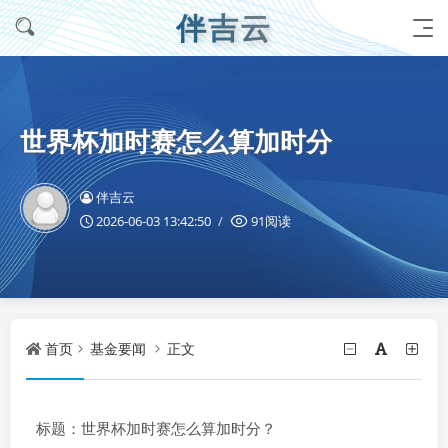
伴吉云
世界杯加时赛怎么算加时分
伴吉云
2026-06-03 13:42:50
91阅读
首页
基金要闻
正文
标题：世界杯加时赛怎么算加时分？