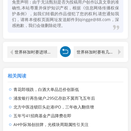
免责声明：由于无法甄别是否为投稿用户创作以及文章的准
确性,本站尊重并保护知识产权，根据《信息网络传播权保
护条例》，如我们转载的作品侵犯了您的权利,请您通知我
们，请将本侵权页面网址发送邮件到qingge@88.com，深
感抱歉，我们会做删除处理。
世界杯加时赛进球算射手榜吗
世界杯加时赛有几次冠军
相关阅读
青花郎领跌，白酒大单品总价创新低
浦发银行再告储户,295亿存款不翼而飞五年后
北方中医连锁巨头赴港IPO，三年收入翻倍增
五年亏41招商基金产品降费在即
AH中际旭创挂牌，光模块周期属性引关注