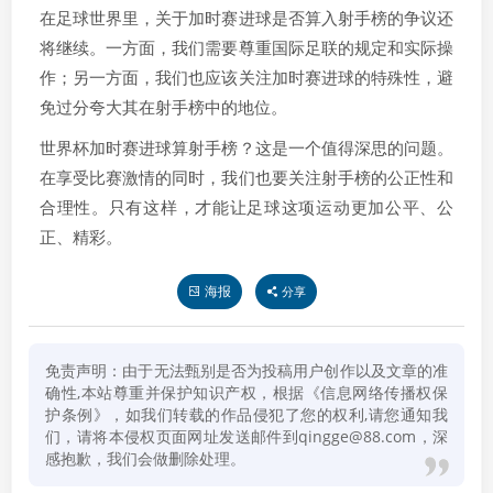
在足球世界里，关于加时赛进球是否算入射手榜的争议还
将继续。一方面，我们需要尊重国际足联的规定和实际操
作；另一方面，我们也应该关注加时赛进球的特殊性，避
免过分夸大其在射手榜中的地位。
世界杯加时赛进球算射手榜？这是一个值得深思的问题。
在享受比赛激情的同时，我们也要关注射手榜的公正性和
合理性。只有这样，才能让足球这项运动更加公平、公
正、精彩。
海报
分享
免责声明：由于无法甄别是否为投稿用户创作以及文章的准
确性,本站尊重并保护知识产权，根据《信息网络传播权保
护条例》，如我们转载的作品侵犯了您的权利,请您通知我
们，请将本侵权页面网址发送邮件到qingge@88.com，深
感抱歉，我们会做删除处理。