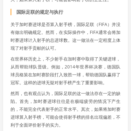
国际足联的规定与执行
关于加时赛进球是否算入射手榜，国际足联（FIFA）并没
有做出明确规定。然而，在实际操作中，FIFA通常会将加
时赛进球计入射手的总进球数。这一做法在一定程度上体
现了对射手贡献的认可。
在世界杯历史上，不少射手在加时赛中取得了关键进球，
从而帮助球队晋级。例如，2014年世界杯决赛，德国队
球员格策在加时赛阶段打入致胜一球，帮助德国队赢得了
冠军。这样的进球无疑对射手榜产生了重要影响。
然而，也有观点认为，国际足联的这一做法存在一定的缺
陷。首先，加时赛进球往往是在极端疲劳的情况下产生
的，不能完全代表射手的正常水平。其次，如果将加时赛
进球算入射手榜，可能会使得射手榜的排名出现偏差，不
利于全面评价射手的实力。