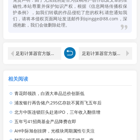
确性,本站尊重并保护知识产权，根据《信息网络传播权保
护条例》，如我们转载的作品侵犯了您的权利,请您通知我
们，请将本侵权页面网址发送邮件到qingge@88.com，深
感抱歉，我们会做删除处理。
足彩计算器官方版本下载手机软件免费
足彩计算器官方版本下载手机软件安装不了
相关阅读
青花郎领跌，白酒大单品总价创新低
浦发银行再告储户,295亿存款不翼而飞五年后
北方中医连锁巨头赴港IPO，三年收入翻倍增
五年亏41招商基金产品降费在即
AH中际旭创挂牌，光模块周期属性引关注