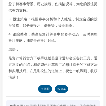
您了解赛事背景、历史战绩、伤病情况等，为您的投注提
供有力支持。
3. 投注策略：根据赛事分析和个人经验，制定合适的投
注策略，如分单投注、倍投等，提高胜率。
4. 跟踪关注：关注足彩计算器中的赛事动态，及时调整
投注策略，捕捉最佳投注时机。
结语：
足彩计算器官方下载手机版是足球爱好者必备的工具。通
过本文的介绍，相信您已经掌握了足彩计算器的下载方法
和实用技巧。在足彩投注的道路上，祝您一帆风顺，收获
满满！
海报
分享
免责声明：由于无法甄别是否为投稿用户创作以及文章的准