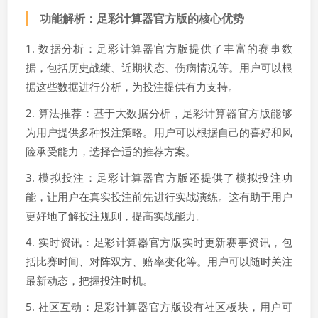
功能解析：足彩计算器官方版的核心优势
1. 数据分析：足彩计算器官方版提供了丰富的赛事数
据，包括历史战绩、近期状态、伤病情况等。用户可以根
据这些数据进行分析，为投注提供有力支持。
2. 算法推荐：基于大数据分析，足彩计算器官方版能够
为用户提供多种投注策略。用户可以根据自己的喜好和风
险承受能力，选择合适的推荐方案。
3. 模拟投注：足彩计算器官方版还提供了模拟投注功
能，让用户在真实投注前先进行实战演练。这有助于用户
更好地了解投注规则，提高实战能力。
4. 实时资讯：足彩计算器官方版实时更新赛事资讯，包
括比赛时间、对阵双方、赔率变化等。用户可以随时关注
最新动态，把握投注时机。
5. 社区互动：足彩计算器官方版设有社区板块，用户可