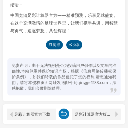
结语：
中国竞猜足彩计算器官方——精准预测，乐享足球盛宴。
在这个充满激情的足球世界里，让我们携手共进，用智慧
与勇气，追逐梦想，共创辉煌！
海报
分享
免责声明：由于无法甄别是否为投稿用户创作以及文章的准
确性,本站尊重并保护知识产权，根据《信息网络传播权保
护条例》，如我们转载的作品侵犯了您的权利,请您通知我
们，请将本侵权页面网址发送邮件到qingge@88.com，深
感抱歉，我们会做删除处理。
足彩计算器官方下载
足彩计算器官方版本下载