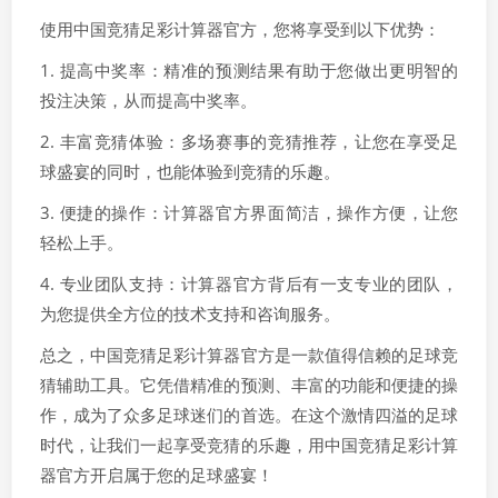
使用中国竞猜足彩计算器官方，您将享受到以下优势：
1. 提高中奖率：精准的预测结果有助于您做出更明智的
投注决策，从而提高中奖率。
2. 丰富竞猜体验：多场赛事的竞猜推荐，让您在享受足
球盛宴的同时，也能体验到竞猜的乐趣。
3. 便捷的操作：计算器官方界面简洁，操作方便，让您
轻松上手。
4. 专业团队支持：计算器官方背后有一支专业的团队，
为您提供全方位的技术支持和咨询服务。
总之，中国竞猜足彩计算器官方是一款值得信赖的足球竞
猜辅助工具。它凭借精准的预测、丰富的功能和便捷的操
作，成为了众多足球迷们的首选。在这个激情四溢的足球
时代，让我们一起享受竞猜的乐趣，用中国竞猜足彩计算
器官方开启属于您的足球盛宴！