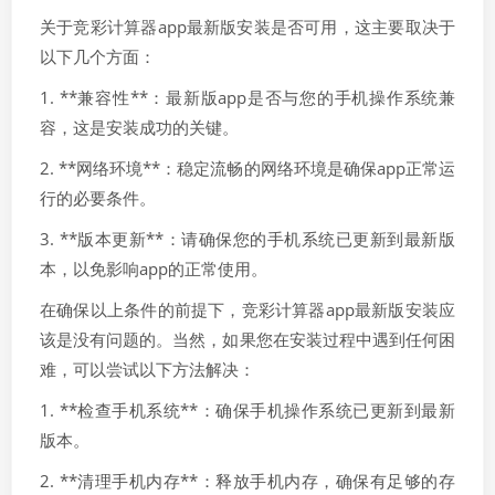
关于竞彩计算器app最新版安装是否可用，这主要取决于
以下几个方面：
1. **兼容性**：最新版app是否与您的手机操作系统兼
容，这是安装成功的关键。
2. **网络环境**：稳定流畅的网络环境是确保app正常运
行的必要条件。
3. **版本更新**：请确保您的手机系统已更新到最新版
本，以免影响app的正常使用。
在确保以上条件的前提下，竞彩计算器app最新版安装应
该是没有问题的。当然，如果您在安装过程中遇到任何困
难，可以尝试以下方法解决：
1. **检查手机系统**：确保手机操作系统已更新到最新
版本。
2. **清理手机内存**：释放手机内存，确保有足够的存