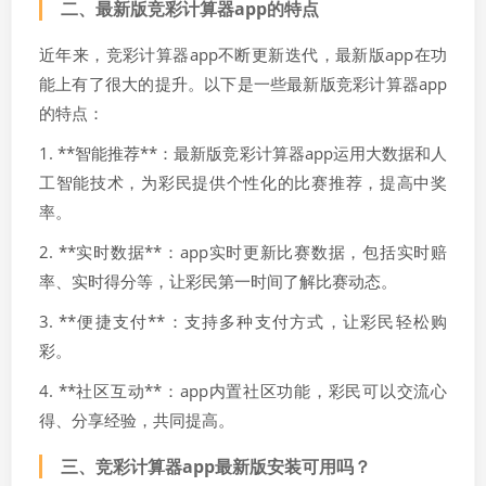
二、最新版竞彩计算器app的特点
近年来，竞彩计算器app不断更新迭代，最新版app在功
能上有了很大的提升。以下是一些最新版竞彩计算器app
的特点：
1. **智能推荐**：最新版竞彩计算器app运用大数据和人
工智能技术，为彩民提供个性化的比赛推荐，提高中奖
率。
2. **实时数据**：app实时更新比赛数据，包括实时赔
率、实时得分等，让彩民第一时间了解比赛动态。
3. **便捷支付**：支持多种支付方式，让彩民轻松购
彩。
4. **社区互动**：app内置社区功能，彩民可以交流心
得、分享经验，共同提高。
三、竞彩计算器app最新版安装可用吗？