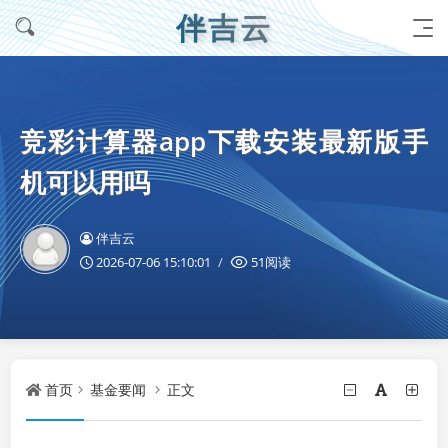
伴吉云
竞彩计算器app下载安装最新版手
机可以用吗
伴吉云
2026-07-06 15:10:01
51阅读
首页
基金要闻
正文