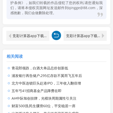
护条例》，如我们转载的作品侵犯了您的权利,请您通知我
们，请将本侵权页面网址发送邮件到qingge@88.com，深
感抱歉，我们会做删除处理。
竞彩计算器app下载安装手机版苹果12怎么下载
竞彩计算器app下载官网手机版安装教程视频
相关阅读
青花郎领跌，白酒大单品总价创新低
浦发银行再告储户,295亿存款不翼而飞五年后
北方中医连锁巨头赴港IPO，三年收入翻倍增
五年亏41招商基金产品降费在即
AH中际旭创挂牌，光模块周期属性引关注
财富500强,民生骤滑60位，平安稳居一席