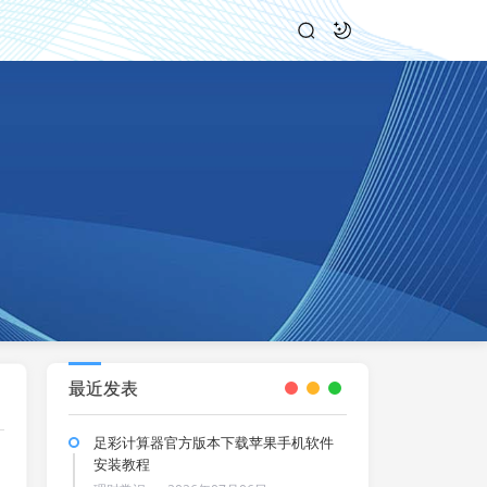
最近发表
足彩计算器官方版本下载苹果手机软件
安装教程