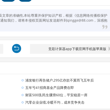
及文章的准确性,本站尊重并保护知识产权，根据《信息网络传播权保护
知我们，请将本侵权页面网址发送邮件到qingge@88.com，深感抱
竞彩计算器app下载官网手机版苹果版
浦发银行再告储户,295亿存款不翼而飞五年后
五年亏41招商基金产品降费在即
财富500强,民生骤滑60位，平安稳居一席
汽零企业业绩,冷暖不均，成本竞争夹击