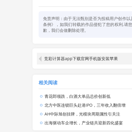
免责声明：由于无法甄别是否为投稿用户创作以
条例》，如我们转载的作品侵犯了您的权利,请您通
歉，我们会做删除处理。
竞彩计算器app下载官网手机版安装苹果
相关阅读
青花郎领跌，白酒大单品总价创新低
北方中医连锁巨头赴港IPO，三年收入翻倍增
AH中际旭创挂牌，光模块周期属性引关注
出海驱动车企增长，产业链共迎新四化盛宴