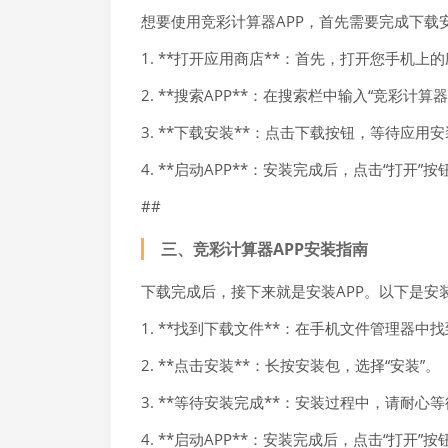
想要使用竞彩计算器APP，首先需要完成下载
1. **打开应用商店**：首先，打开您手机上的应用
2. **搜索APP**：在搜索栏中输入“竞彩计算
3. **下载安装**：点击下载按钮，等待应用
4. **启动APP**：安装完成后，点击“打开”
##
三、竞彩计算器APP安装指南
下载完成后，接下来就是安装APP。以下是安
1. **找到下载文件**：在手机文件管理器中
2. **点击安装**：长按安装包，选择“安装”。
3. **等待安装完成**：安装过程中，请耐
4. **启动APP**：安装完成后，点击“打开”