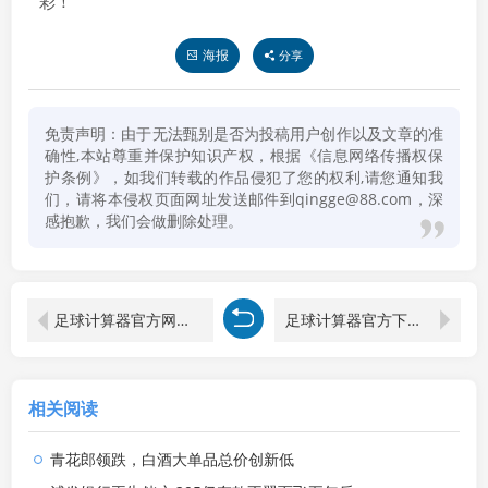
彩！
海报
分享
免责声明：由于无法甄别是否为投稿用户创作以及文章的准
确性,本站尊重并保护知识产权，根据《信息网络传播权保
护条例》，如我们转载的作品侵犯了您的权利,请您通知我
们，请将本侵权页面网址发送邮件到qingge@88.com，深
感抱歉，我们会做删除处理。
足球计算器官方网站下载手机版安装苹果
足球计算器官方下载手机版安卓苹果版
相关阅读
青花郎领跌，白酒大单品总价创新低