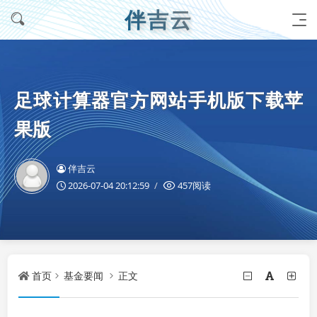
伴吉云
足球计算器官方网站手机版下载苹
果版
伴吉云
2026-07-04 20:12:59
457阅读
首页
基金要闻
正文