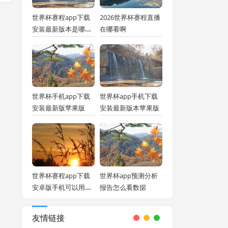
世界杯赛程app下载
2026世界杯赛程直播
安装最新版本是哪个
在哪看啊
软件
世界杯手机app下载
世界杯app手机下载
安装最新版苹果版
安装最新版本苹果版
世界杯赛程app下载
世界杯app预测分析
安卓版手机可以用吗
报告怎么看数据
安全吗安全吗
友情链接