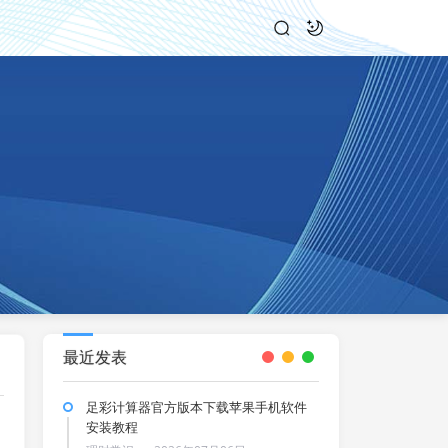
最近发表
足彩计算器官方版本下载苹果手机软件
安装教程