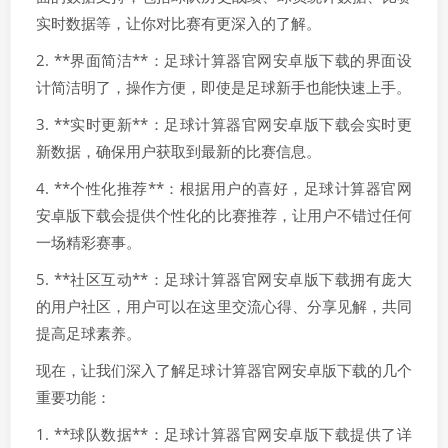
实时数据等，让你对比赛有更深入的了解。
2. **界面简洁**：足球计算器官网安卓版下载的界面设
计简洁明了，操作方便，即使是足球新手也能快速上手。
3. **实时更新**：足球计算器官网安卓版下载会实时更
新数据，确保用户获取到最新的比赛信息。
4. **个性化推荐**：根据用户的喜好，足球计算器官网
安卓版下载会提供个性化的比赛推荐，让用户不错过任何
一场精彩赛事。
5. **社区互动**：足球计算器官网安卓版下载拥有庞大
的用户社区，用户可以在这里交流心得、分享见解，共同
提高足球素养。
现在，让我们深入了解足球计算器官网安卓版下载的几个
重要功能：
1. **球队数据**：足球计算器官网安卓版下载提供了详