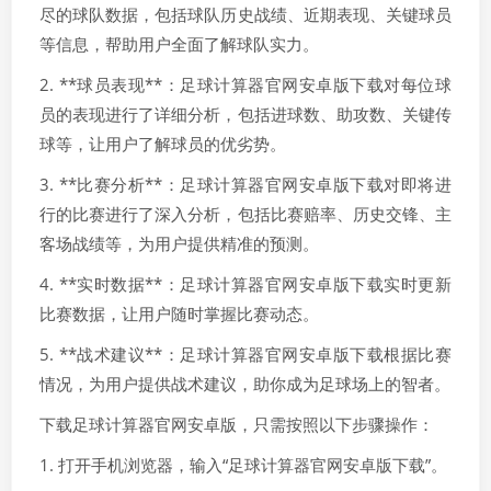
尽的球队数据，包括球队历史战绩、近期表现、关键球员
等信息，帮助用户全面了解球队实力。
2. **球员表现**：足球计算器官网安卓版下载对每位球
员的表现进行了详细分析，包括进球数、助攻数、关键传
球等，让用户了解球员的优劣势。
3. **比赛分析**：足球计算器官网安卓版下载对即将进
行的比赛进行了深入分析，包括比赛赔率、历史交锋、主
客场战绩等，为用户提供精准的预测。
4. **实时数据**：足球计算器官网安卓版下载实时更新
比赛数据，让用户随时掌握比赛动态。
5. **战术建议**：足球计算器官网安卓版下载根据比赛
情况，为用户提供战术建议，助你成为足球场上的智者。
下载足球计算器官网安卓版，只需按照以下步骤操作：
1. 打开手机浏览器，输入“足球计算器官网安卓版下载”。