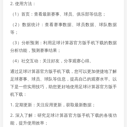
2. 使用方法：
（1）首页：查看最新赛事、球员、俱乐部等信息；
（2）数据统计：查看赛事数据、球员数据、球队数据
等；
（3）分析预测：利用足球计算器官方版手机下载的数据
分析功能，预测赛事结果；
（4）社交互动：关注好友，分享观赛心得。
通过足球计算器官方版手机下载，您可以更加便捷地了解
足球赛事、球员、球队等信息，提高自己的观赛水平。以
下是一些实用技巧，助您更好地使用足球计算器官方版手
机下载：
1. 定期更新：关注应用更新，获取最新数据；
2. 深入了解：研究足球计算器官方版手机下载的各项功
能，提升使用效率；