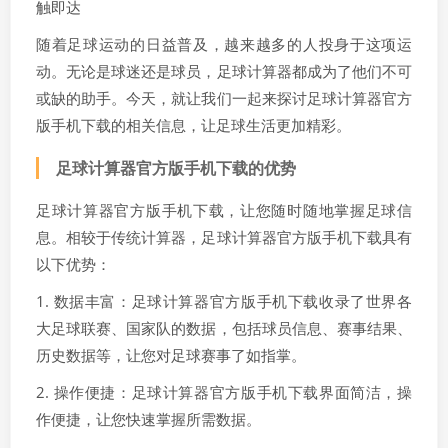
触即达
随着足球运动的日益普及，越来越多的人投身于这项运
动。无论是球迷还是球员，足球计算器都成为了他们不可
或缺的助手。今天，就让我们一起来探讨足球计算器官方
版手机下载的相关信息，让足球生活更加精彩。
足球计算器官方版手机下载的优势
足球计算器官方版手机下载，让您随时随地掌握足球信
息。相较于传统计算器，足球计算器官方版手机下载具有
以下优势：
1. 数据丰富：足球计算器官方版手机下载收录了世界各
大足球联赛、国家队的数据，包括球员信息、赛事结果、
历史数据等，让您对足球赛事了如指掌。
2. 操作便捷：足球计算器官方版手机下载界面简洁，操
作便捷，让您快速掌握所需数据。