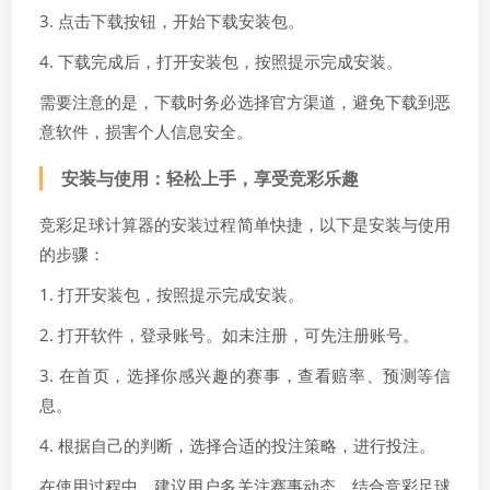
3. 点击下载按钮，开始下载安装包。
4. 下载完成后，打开安装包，按照提示完成安装。
需要注意的是，下载时务必选择官方渠道，避免下载到恶
意软件，损害个人信息安全。
安装与使用：轻松上手，享受竞彩乐趣
竞彩足球计算器的安装过程简单快捷，以下是安装与使用
的步骤：
1. 打开安装包，按照提示完成安装。
2. 打开软件，登录账号。如未注册，可先注册账号。
3. 在首页，选择你感兴趣的赛事，查看赔率、预测等信
息。
4. 根据自己的判断，选择合适的投注策略，进行投注。
在使用过程中，建议用户多关注赛事动态，结合竞彩足球