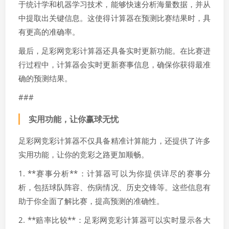
于统计学和机器学习技术，能够快速分析海量数据，并从
中提取出关键信息。这使得计算器在预测比赛结果时，具
有更高的准确率。
最后，足彩网竞彩计算器还具备实时更新功能。在比赛进
行过程中，计算器会实时更新赛事信息，确保你获得最准
确的预测结果。
###
实用功能，让你赢球无忧
足彩网竞彩计算器不仅具备精准计算能力，还提供了许多
实用功能，让你的竞彩之路更加顺畅。
1. **赛事分析**：计算器可以为你提供详尽的赛事分
析，包括球队阵容、伤病情况、历史交锋等。这些信息有
助于你全面了解比赛，提高预测的准确性。
2. **赔率比较**：足彩网竞彩计算器可以实时显示各大