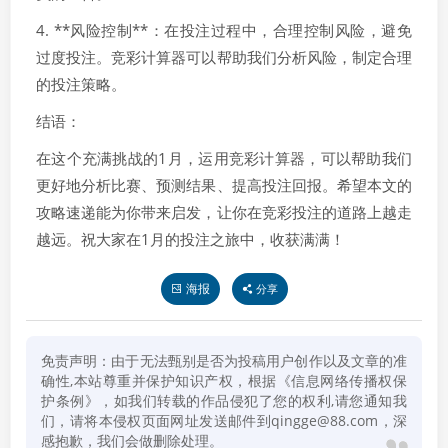
4. **风险控制**：在投注过程中，合理控制风险，避免
过度投注。竞彩计算器可以帮助我们分析风险，制定合理
的投注策略。
结语：
在这个充满挑战的1月，运用竞彩计算器，可以帮助我们
更好地分析比赛、预测结果、提高投注回报。希望本文的
攻略速递能为你带来启发，让你在竞彩投注的道路上越走
越远。祝大家在1月的投注之旅中，收获满满！
海报
分享
免责声明：由于无法甄别是否为投稿用户创作以及文章的准
确性,本站尊重并保护知识产权，根据《信息网络传播权保
护条例》，如我们转载的作品侵犯了您的权利,请您通知我
们，请将本侵权页面网址发送邮件到qingge@88.com，深
感抱歉，我们会做删除处理。