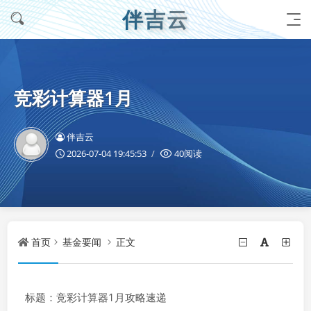
伴吉云
竞彩计算器1月
伴吉云
2026-07-04 19:45:53
40阅读
首页
基金要闻
正文
标题：竞彩计算器1月攻略速递