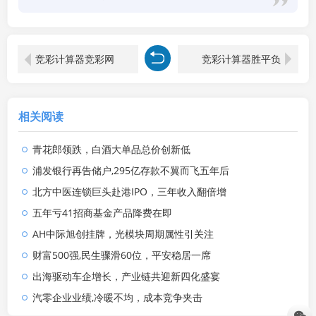
竞彩计算器竞彩网
竞彩计算器胜平负
相关阅读
青花郎领跌，白酒大单品总价创新低
浦发银行再告储户,295亿存款不翼而飞五年后
北方中医连锁巨头赴港IPO，三年收入翻倍增
五年亏41招商基金产品降费在即
AH中际旭创挂牌，光模块周期属性引关注
财富500强,民生骤滑60位，平安稳居一席
出海驱动车企增长，产业链共迎新四化盛宴
汽零企业业绩,冷暖不均，成本竞争夹击