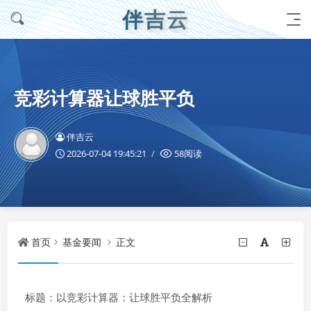
伴吉云
竞彩计算器让球胜平负
伴吉云
2026-07-04 19:45:21
58阅读
首页
基金要闻
正文
标题：以竞彩计算器：让球胜平负全解析