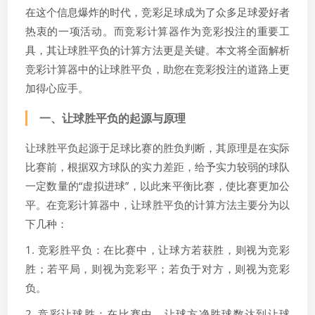
在这个信息爆炸的时代，竞彩足球成为了众多足球爱好者
热衷的一项活动。而竞彩计算器作为竞彩投注的重要工
具，其让球胜平负的计算方法更是关键。本文将全面解析
竞彩计算器中的让球胜平负，助您在竞彩投注的道路上更
加得心应手。
一、让球胜平负的起源与原理
让球胜平负起源于足球比赛的胜负判断，其原理是在实际
比赛前，根据双方球队的实力差距，给予实力较弱的球队
一定数量的“虚拟进球”，以此来平衡比赛，使比赛更加公
平。在竞彩计算器中，让球胜平负的计算方法主要分为以
下几种：
1. 竞彩胜平负：在比赛中，让球方若获胜，则视为竞彩
胜；若平局，则视为竞彩平；若负于对方，则视为竞彩
负。
2. 竞彩让球胜：在比赛中，让球方净胜球数达到让球