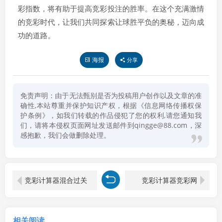
彩指数，将有助于提高竞彩投注的胜率。在这个充满激情
的竞彩时代，让我们共同探索让球胜平负的奥秘，迈向成
功的道路。
海报
分享
免责声明：由于无法甄别是否为投稿用户创作以及文章的准
确性,本站尊重并保护知识产权，根据《信息网络传播权保
护条例》，如我们转载的作品侵犯了您的权利,请您通知我
们，请将本侵权页面网址发送邮件到qingge@88.com，深
感抱歉，我们会做删除处理。
竞彩计算器混合过关
竞彩计算器竞彩网
相关阅读