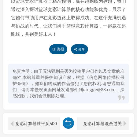
以篮球竞彩计算器：精准预测，赢在起跑线为标题，我们
通过深入探讨篮球竞彩计算器的核心功能和优势，展示了
它如何帮助用户在竞彩道路上取得成功。在这个充满机遇
与挑战的时代，让我们携手篮球竞彩计算器，一起赢在起
跑线，共创美好未来！
海报
分享
免责声明：由于无法甄别是否为投稿用户创作以及文章的准
确性,本站尊重并保护知识产权，根据《信息网络传播权保
护条例》，如我们转载的作品侵犯了您的权利,请您通知我
们，请将本侵权页面网址发送邮件到qingge@88.com，深
感抱歉，我们会做删除处理。
竞彩计算器胜平负500
竞彩计算器混合过关