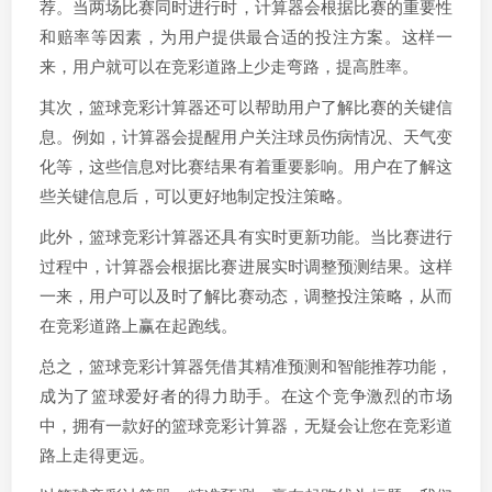
荐。当两场比赛同时进行时，计算器会根据比赛的重要性
和赔率等因素，为用户提供最合适的投注方案。这样一
来，用户就可以在竞彩道路上少走弯路，提高胜率。
其次，篮球竞彩计算器还可以帮助用户了解比赛的关键信
息。例如，计算器会提醒用户关注球员伤病情况、天气变
化等，这些信息对比赛结果有着重要影响。用户在了解这
些关键信息后，可以更好地制定投注策略。
此外，篮球竞彩计算器还具有实时更新功能。当比赛进行
过程中，计算器会根据比赛进展实时调整预测结果。这样
一来，用户可以及时了解比赛动态，调整投注策略，从而
在竞彩道路上赢在起跑线。
总之，篮球竞彩计算器凭借其精准预测和智能推荐功能，
成为了篮球爱好者的得力助手。在这个竞争激烈的市场
中，拥有一款好的篮球竞彩计算器，无疑会让您在竞彩道
路上走得更远。