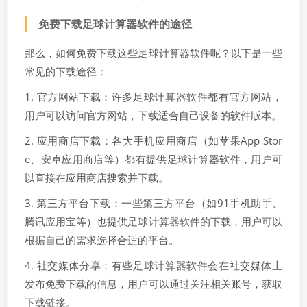
免费下载足球计算器软件的途径
那么，如何免费下载这些足球计算器软件呢？以下是一些
常见的下载途径：
1. 官方网站下载：许多足球计算器软件都有官方网站，
用户可以访问官方网站，下载适合自己设备的软件版本。
2. 应用商店下载：各大手机应用商店（如苹果App Stor
e、安卓应用商店等）都有提供足球计算器软件，用户可
以直接在应用商店搜索并下载。
3. 第三方平台下载：一些第三方平台（如91手机助手、
腾讯应用宝等）也提供足球计算器软件的下载，用户可以
根据自己的需求选择合适的平台。
4. 社交媒体分享：有些足球计算器软件会在社交媒体上
发布免费下载的信息，用户可以通过关注相关账号，获取
下载链接。