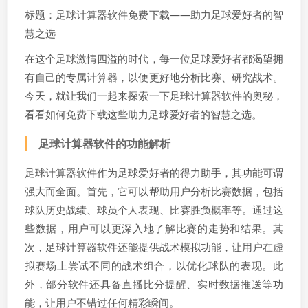
标题：足球计算器软件免费下载——助力足球爱好者的智
慧之选
在这个足球激情四溢的时代，每一位足球爱好者都渴望拥
有自己的专属计算器，以便更好地分析比赛、研究战术。
今天，就让我们一起来探索一下足球计算器软件的奥秘，
看看如何免费下载这些助力足球爱好者的智慧之选。
足球计算器软件的功能解析
足球计算器软件作为足球爱好者的得力助手，其功能可谓
强大而全面。首先，它可以帮助用户分析比赛数据，包括
球队历史战绩、球员个人表现、比赛胜负概率等。通过这
些数据，用户可以更深入地了解比赛的走势和结果。其
次，足球计算器软件还能提供战术模拟功能，让用户在虚
拟赛场上尝试不同的战术组合，以优化球队的表现。此
外，部分软件还具备直播比分提醒、实时数据推送等功
能，让用户不错过任何精彩瞬间。