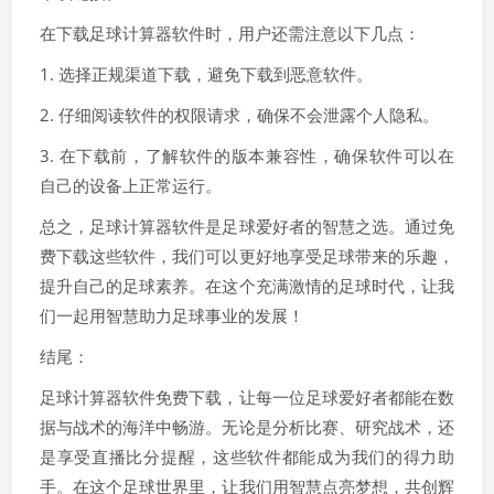
在下载足球计算器软件时，用户还需注意以下几点：
1. 选择正规渠道下载，避免下载到恶意软件。
2. 仔细阅读软件的权限请求，确保不会泄露个人隐私。
3. 在下载前，了解软件的版本兼容性，确保软件可以在
自己的设备上正常运行。
总之，足球计算器软件是足球爱好者的智慧之选。通过免
费下载这些软件，我们可以更好地享受足球带来的乐趣，
提升自己的足球素养。在这个充满激情的足球时代，让我
们一起用智慧助力足球事业的发展！
结尾：
足球计算器软件免费下载，让每一位足球爱好者都能在数
据与战术的海洋中畅游。无论是分析比赛、研究战术，还
是享受直播比分提醒，这些软件都能成为我们的得力助
手。在这个足球世界里，让我们用智慧点亮梦想，共创辉