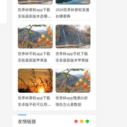
世界杯赛程app下载
2026世界杯赛程直播
安装最新版本是哪个
在哪看啊
软件
世界杯手机app下载
世界杯app手机下载
安装最新版苹果版
安装最新版本苹果版
世界杯赛程app下载
世界杯app预测分析
安卓版手机可以用吗
报告怎么看数据
安全吗安全吗
友情链接