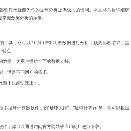
器软件无疑能为你的足球分析提供极大的便利。本文将为你详细解
松掌握数据分析的乐趣。
的工具，它可以帮助用户对比赛数据进行分析，预测比赛结果，提
下特点：
面的数据，为用户提供全面的数据支持。
功能，满足不同用户的需求。
足球新手也能快速上手。
很多足球计算器软件，如“足球大师”、“足球计算器”等。你可以根据
器软件，你可以通过访问官方网站或应用商店进行下载。