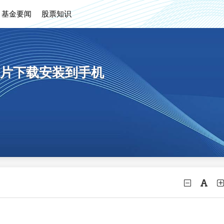
基金要闻
股票知识
片下载安装到手机