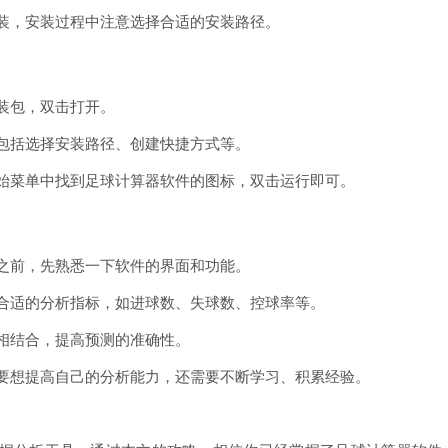
安装，安装过程中注意选择合适的安装路径。
安装包，双击打开。
，包括选择安装路径、创建快捷方式等。
开始菜单中找到足球计算器软件的图标，双击运行即可。
件之前，先熟悉一下软件的界面和功能。
择合适的分析指标，如进球数、失球数、控球率等。
赛相结合，提高预测的准确性。
，要想提高自己的分析能力，还需要不断学习、积累经验。