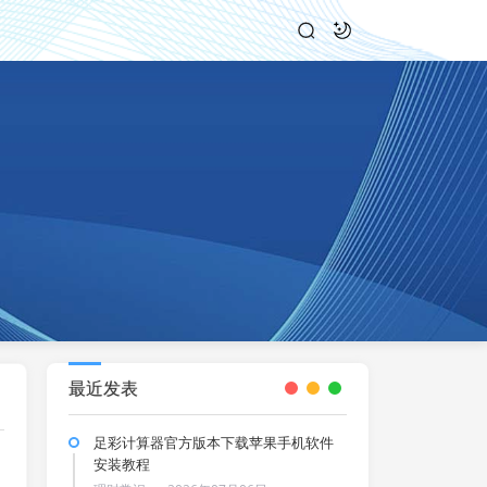
最近发表
足彩计算器官方版本下载苹果手机软件
安装教程