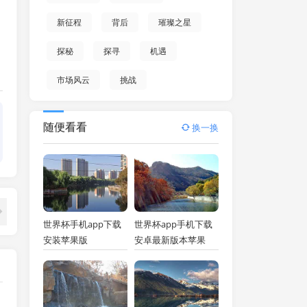
新征程
背后
璀璨之星
探秘
探寻
机遇
市场风云
挑战
随便看看
换一换
世界杯手机app下载
世界杯app手机下载
安装苹果版
安卓最新版本苹果