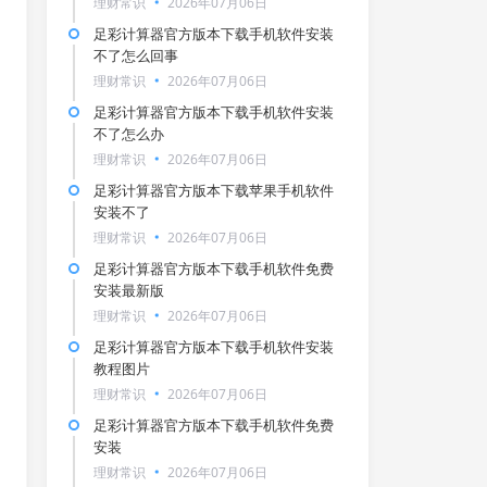
理财常识
2026年07月06日
足彩计算器官方版本下载手机软件安装
不了怎么回事
理财常识
2026年07月06日
足彩计算器官方版本下载手机软件安装
不了怎么办
理财常识
2026年07月06日
足彩计算器官方版本下载苹果手机软件
安装不了
理财常识
2026年07月06日
足彩计算器官方版本下载手机软件免费
安装最新版
理财常识
2026年07月06日
足彩计算器官方版本下载手机软件安装
教程图片
理财常识
2026年07月06日
足彩计算器官方版本下载手机软件免费
安装
理财常识
2026年07月06日