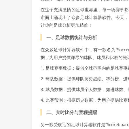
在这个充满激情的足球世界里，每一场赛事都
市面上涌现出了众多足球计算器软件。今天，
让你的足球分析更加精准！
一、足球数据统计与分析
在众多足球计算器软件中，有一款名为“Socce
据，为用户提供详尽的球队、球员和比赛的统计信息
1. 足球赛事数据：提供全球范围内的足球赛
2. 球队数据：提供球队历史战绩、积分榜、
3. 球员数据：提供球员个人数据，如进球数
4. 比赛预测：根据历史数据，为用户提供比
二、实时比分与赛程提醒
另一款受欢迎的足球计算器软件是“Scoreb