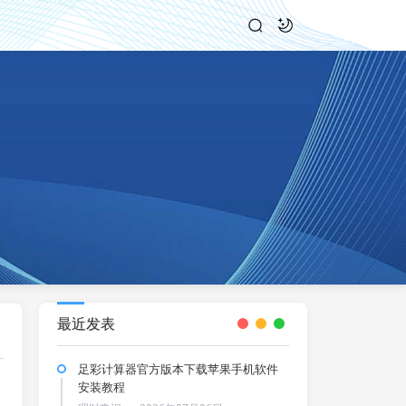
最近发表
足彩计算器官方版本下载苹果手机软件
安装教程