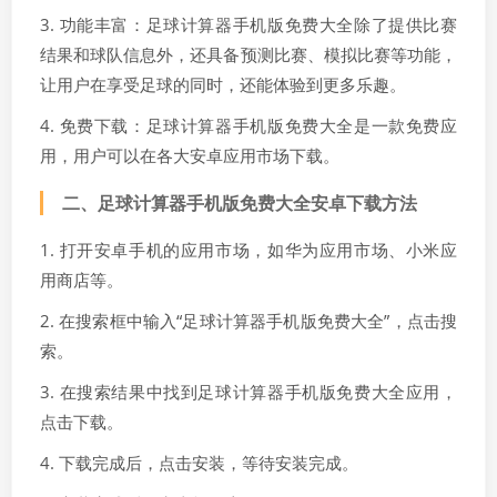
3. 功能丰富：足球计算器手机版免费大全除了提供比赛
结果和球队信息外，还具备预测比赛、模拟比赛等功能，
让用户在享受足球的同时，还能体验到更多乐趣。
4. 免费下载：足球计算器手机版免费大全是一款免费应
用，用户可以在各大安卓应用市场下载。
二、足球计算器手机版免费大全安卓下载方法
1. 打开安卓手机的应用市场，如华为应用市场、小米应
用商店等。
2. 在搜索框中输入“足球计算器手机版免费大全”，点击搜
索。
3. 在搜索结果中找到足球计算器手机版免费大全应用，
点击下载。
4. 下载完成后，点击安装，等待安装完成。