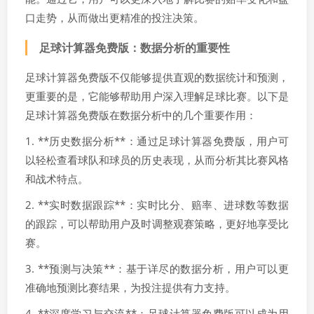
口走势，从而做出更精准的投注决策。
足球计算器免费版：数据分析的重要性
足球计算器免费版不仅能够提供直观的数据统计和预测，
更重要的是，它能够帮助用户深入理解足球比赛。以下是
足球计算器免费版在数据分析中的几个重要作用：
1. **历史数据分析**：通过足球计算器免费版，用户可
以轻松查看球队和球员的历史表现，从而分析其比赛风格
和战术特点。
2. **实时数据跟踪**：实时比分、赔率、进球数等数据
的跟踪，可以帮助用户及时调整观赛策略，更好地享受比
赛。
3. **预测与决策**：基于详尽的数据分析，用户可以更
准确地预测比赛结果，为投注提供有力支持。
4. **深度学习与交流**：足球计算器免费版可以成为用