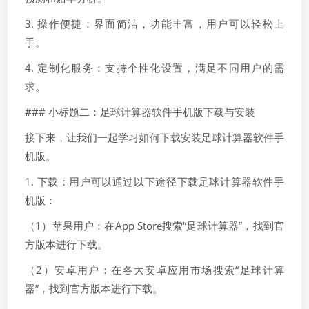
3. 操作便捷：界面简洁，功能丰富，用户可以轻松上
手。
4. 定制化服务：支持个性化设置，满足不同用户的需
求。
### 小标题二：足球计算器软件手机版下载与安装
接下来，让我们一起学习如何下载安装足球计算器软件手
机版。
1. 下载：用户可以通过以下途径下载足球计算器软件手
机版：
（1）苹果用户：在App Store搜索“足球计算器”，找到官
方版本进行下载。
（2）安卓用户：在各大安卓应用市场搜索“足球计算
器”，找到官方版本进行下载。