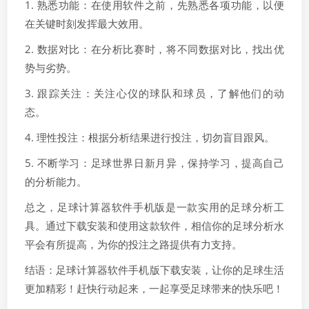
1. 熟悉功能：在使用软件之前，先熟悉各项功能，以便
在关键时刻发挥最大效用。
2. 数据对比：在分析比赛时，将不同数据对比，找出优
势与劣势。
3. 跟踪关注：关注心仪的球队和球员，了解他们的动
态。
4. 理性投注：根据分析结果进行投注，切勿盲目跟风。
5. 不断学习：足球世界日新月异，保持学习，提高自己
的分析能力。
总之，足球计算器软件手机版是一款实用的足球分析工
具。通过下载安装和使用这款软件，相信你的足球分析水
平会有所提高，为你的投注之路提供有力支持。
结语：足球计算器软件手机版下载安装，让你的足球生活
更加精彩！赶快行动起来，一起享受足球带来的快乐吧！