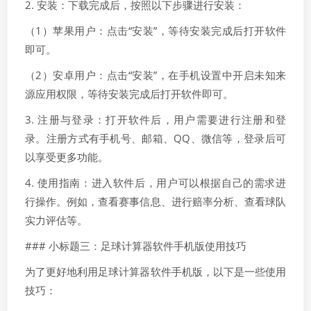
2. 安装：下载完成后，按照以下步骤进行安装：
（1）苹果用户：点击“安装”，等待安装完成后打开软件
即可。
（2）安卓用户：点击“安装”，在手机设置中开启未知来
源应用权限，等待安装完成后打开软件即可。
3. 注册与登录：打开软件后，用户需要进行注册和登
录。注册方式有手机号、邮箱、QQ、微信等，登录后可
以享受更多功能。
4. 使用指南：进入软件后，用户可以根据自己的需求进
行操作。例如，查看赛事信息、进行赔率分析、查看球队
实力评估等。
### 小标题三：足球计算器软件手机版使用技巧
为了更好地利用足球计算器软件手机版，以下是一些使用
技巧：