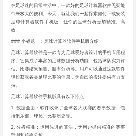
在足球迷的日常生活中，一款好的足球计算器软件无疑能
带来极大的便利。今天，就让我们一起探索如何下载安装
足球计算器软件手机版，让你的足球分析更加精准、高
效。
### 小标题一：足球计算器软件手机版介绍
足球计算器软件是一款专为足球爱好者设计的手机应用程
序。它集成了丰富的足球数据分析功能，包括球队实力评
估、比赛结果预测、赔率分析等。用户可以通过这款软件
轻松获取各类足球比赛的信息，为自己的投注提供有力支
持。
足球计算器软件手机版具有以下特点：
1. 数据全面：软件收录了全球各大联赛的赛事数据，包
括俱乐部、球员、比赛历史等。
2. 分析精准：运用先进的算法，为用户提供精准的赛事
预测和赔率分析。