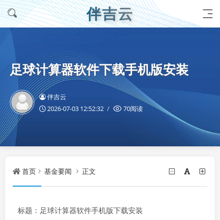
伴吉云
足球计算器软件下载手机版安装
伴吉云
2026-07-03 12:52:32
70阅读
首页
基金要闻
正文
标题：足球计算器软件手机版下载安装