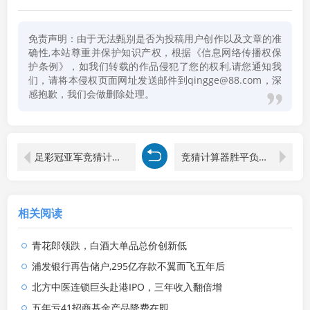
免责声明：由于无法甄别是否为投稿用户创作以及文章的准
确性,本站尊重并保护知识产权，根据《信息网络传播权保
护条例》，如我们转载的作品侵犯了您的权利,请您通知我
们，请将本侵权页面网址发送邮件到qingge@88.com，深
感抱歉，我们会做删除处理。
足彩冠亚军竞猜计算器官网下载
竞猜计算器胜平负怎么算中奖
相关阅读
青花郎领跌，白酒大单品总价创新低
浦发银行再告储户,295亿存款不翼而飞五年后
北方中医连锁巨头赴港IPO，三年收入翻倍增
五年亏41招商基金产品降费在即