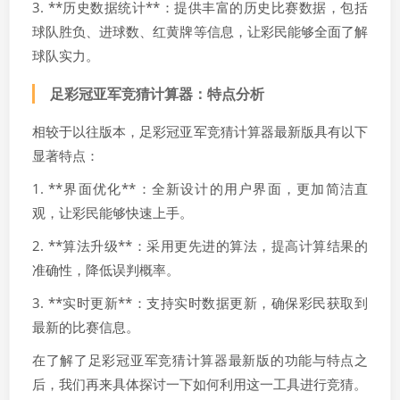
3. **历史数据统计**：提供丰富的历史比赛数据，包括
球队胜负、进球数、红黄牌等信息，让彩民能够全面了解
球队实力。
足彩冠亚军竞猜计算器：特点分析
相较于以往版本，足彩冠亚军竞猜计算器最新版具有以下
显著特点：
1. **界面优化**：全新设计的用户界面，更加简洁直
观，让彩民能够快速上手。
2. **算法升级**：采用更先进的算法，提高计算结果的
准确性，降低误判概率。
3. **实时更新**：支持实时数据更新，确保彩民获取到
最新的比赛信息。
在了解了足彩冠亚军竞猜计算器最新版的功能与特点之
后，我们再来具体探讨一下如何利用这一工具进行竞猜。