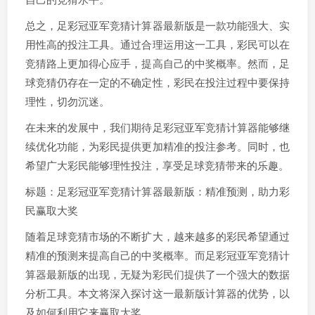
总之，足彩冠亚军竞猜计算器最新版是一款功能强大、实
用性高的投注工具。通过合理运用这一工具，彩民可以在
竞猜路上更加得心应手，提高自己的中奖概率。然而，足
球竞猜仍存在一定的不确定性，彩民在投注过程中要保持
理性，切勿沉迷。
在未来的发展中，我们期待足彩冠亚军竞猜计算器能够继
续优化功能，为彩民提供更加精准的投注参考。同时，也
希望广大彩民能够理性投注，享受足球竞猜带来的乐趣。
标题：足彩冠亚军竞猜计算器最新版：精准预测，助力彩
民赢取大奖
随着足球竞猜市场的不断扩大，越来越多的彩民希望通过
精准的预测来提高自己的中奖概率。而足彩冠亚军竞猜计
算器最新版的出现，无疑为彩民们提供了一个强大的数据
分析工具。本文将深入探讨这一最新版计算器的优势，以
及如何利用它来赢取大奖。