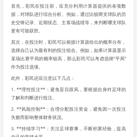
首先，彩民在投注前，应充分利用计算器提供的各项数
据，对球队进行综合分析。例如，通过比较两支球队的历
史交锋记录、近期状态、主客场战绩等，来判断哪支球队
更有可能获胜。
其次，在投注时，彩民可以根据计算器给出的概率分布，
选择自己认为最有利的投注组合。例如，如果计算器显示
某场比赛平局的概率较高，那么彩民可以考虑选择“平局”
作为投注选项。
此外，彩民还应注意以下几点：
1. **理性投注**：避免盲目跟风，要根据自身对足球的
了解和判断进行投注。
2. **风险控制**：合理分配投注资金，避免因一次投注
失败而影响整体财务状况。
3. **持续学习**：关注足球赛事，不断积累经验，提高
自己的竞猜水平。