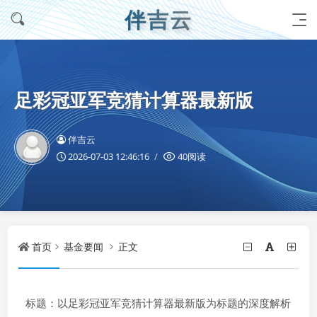
伴吉云
足彩冠亚军竞猜计算器最新版
伴吉云
2026-07-03 12:46:16
40阅读
首页
基金要闻
正文
标题：以足彩冠亚军竞猜计算器最新版为标题的深度解析