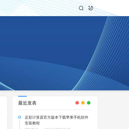
最近发表
足彩计算器官方版本下载苹果手机软件
安装教程