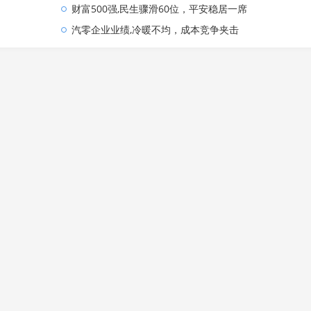
财富500强,民生骤滑60位，平安稳居一席
汽零企业业绩,冷暖不均，成本竞争夹击