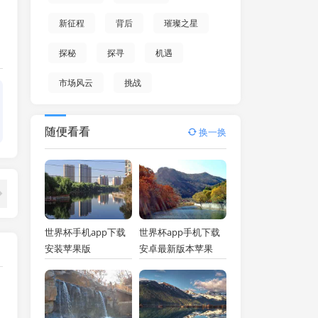
新征程
背后
璀璨之星
探秘
探寻
机遇
市场风云
挑战
随便看看
换一换
世界杯手机app下载
世界杯app手机下载
安装苹果版
安卓最新版本苹果