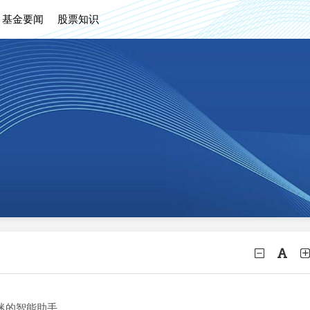
基金要闻
股票知识
迷的智能助手