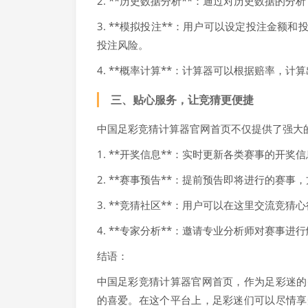
2. **历史数据分析**：通过对历史数据的
3. **模拟投注**：用户可以设定投注金
投注风险。
4. **概率计算**：计算器可以根据赔率，
三、贴心服务，让竞猜更便捷
中国足彩竞猜计算器官网首页不仅提供了强大
1. **开奖信息**：实时更新各类赛事的开
2. **赛事预告**：提前预告即将进行的赛
3. **竞猜社区**：用户可以在这里交流竞
4. **专家分析**：邀请专业分析师对赛事
结语：
中国足彩竞猜计算器官网首页，作为足彩迷的
的喜爱。在这个平台上，足彩迷们可以尽情享