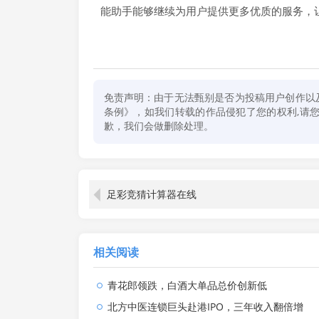
能助手能够继续为用户提供更多优质的服务，
免责声明：由于无法甄别是否为投稿用户创作以
条例》，如我们转载的作品侵犯了您的权利,请您通
歉，我们会做删除处理。
足彩竞猜计算器在线
相关阅读
青花郎领跌，白酒大单品总价创新低
北方中医连锁巨头赴港IPO，三年收入翻倍增