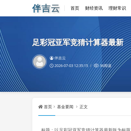
伴吉云
首页
财经资讯
理财常识
足彩冠亚军竞猜计算器最新
伴吉云
2026-07-03 12:35:15
36阅读
首页
基金要闻
正文
标题：以足彩冠亚军竞猜计算器最新版为标题