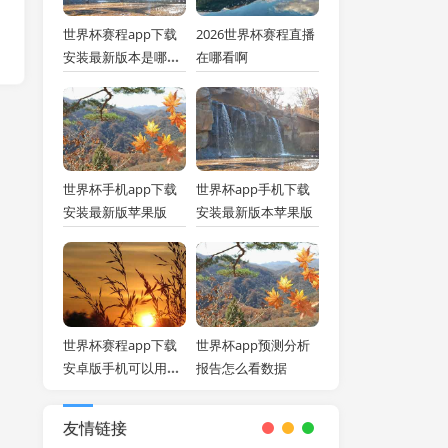
世界杯赛程app下载
2026世界杯赛程直播
安装最新版本是哪个
在哪看啊
软件
世界杯手机app下载
世界杯app手机下载
安装最新版苹果版
安装最新版本苹果版
世界杯赛程app下载
世界杯app预测分析
安卓版手机可以用吗
报告怎么看数据
安全吗安全吗
友情链接