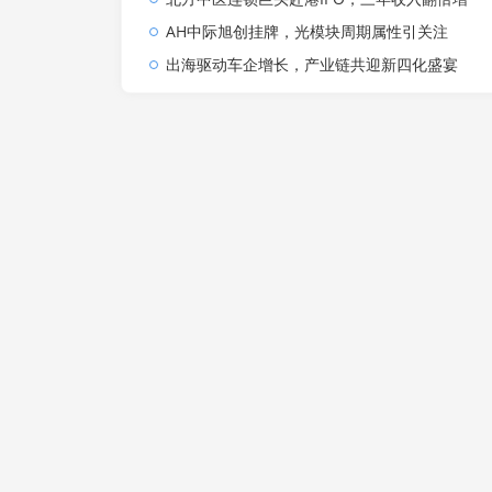
AH中际旭创挂牌，光模块周期属性引关注
出海驱动车企增长，产业链共迎新四化盛宴