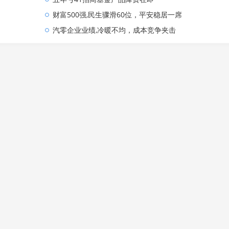
财富500强,民生骤滑60位，平安稳居一席
汽零企业业绩,冷暖不均，成本竞争夹击