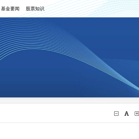
基金要闻
股票知识