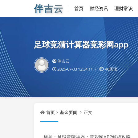
伴吉云
首页
财经资讯
理财常识
足球竞猜计算器竞彩网app
伴吉云
2026-07-03 12:34:11
40阅读
首页
基金要闻
正文
标题：足球竞猜神器：竞彩网APP解析攻略