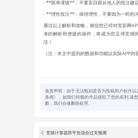
- **跟单谨慎**：不要盲目跟从他人的投注
- **理性投注**：保持理性，不要因为一时
通过以上解析和攻略，相信您已经对竞彩网AP
准的解析和便捷的操作，将成为您足球竞猜
活！
（注：本文中提到的数据和功能以实际APP内
免责声明：由于无法甄别是否为投稿用户创作以
条例》，如我们转载的作品侵犯了您的权利,请您通
歉，我们会做删除处理。
竞猜计算器胜平负混合过关预测